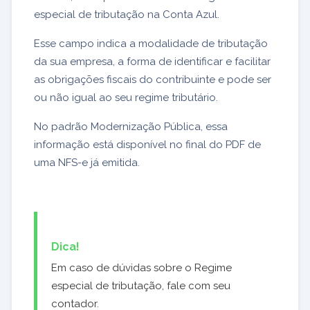
especial de tributação na Conta Azul.
Esse campo indica a modalidade de tributação
da sua empresa, a forma de identificar e facilitar
as obrigações fiscais do contribuinte e pode ser
ou não igual ao seu regime tributário.
No padrão Modernização Pública, essa
informação está disponível no final do PDF de
uma NFS-e já emitida.
Dica!
Em caso de dúvidas sobre o Regime
especial de tributação, fale com seu
contador.