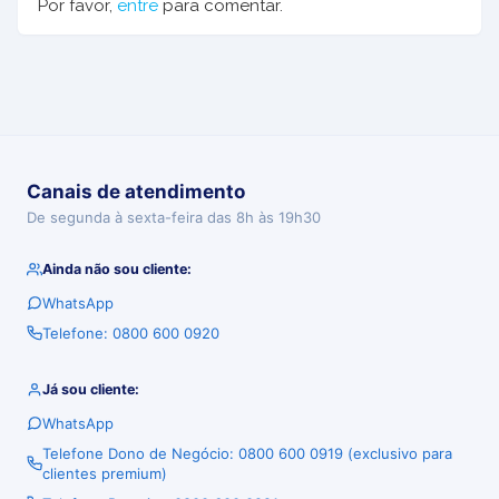
Por favor,
entre
para comentar.
Canais de atendimento
De segunda à sexta-feira das 8h às 19h30
Ainda não sou cliente:
WhatsApp
Telefone: 0800 600 0920
Já sou cliente:
WhatsApp
Telefone Dono de Negócio: 0800 600 0919 (exclusivo para
clientes premium)