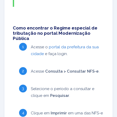
Como encontrar o Regime especial de
tributação no portal Modernização
Pública
Acesse o
portal da prefeitura da sua
cidade
e faça login.
Acesse
Consulta > Consultar NFS-e
.
Selecione o período a consultar e
clique em
Pesquisar
.
Clique em
Imprimir
em uma das NFS-e