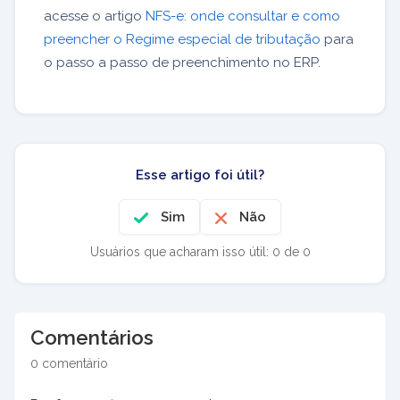
acesse o artigo
NFS-e: onde consultar e como
preencher o Regime especial de tributação
para
o passo a passo de preenchimento no ERP.
Esse artigo foi útil?
Sim
Não
Usuários que acharam isso útil: 0 de 0
Comentários
0 comentário