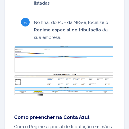
listadas.
No final do PDF da NFS-e, localize o
Regime especial de tributação
da
sua empresa.
Como preencher na Conta Azul
Com o Regime especial de tributação em mãos,