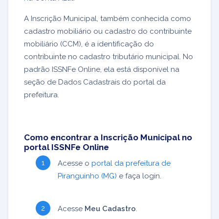
A Inscrição Municipal, também conhecida como
cadastro mobiliário ou cadastro do contribuinte
mobiliário (CCM), é a identificação do
contribuinte no cadastro tributário municipal. No
padrão ISSNFe Online, ela está disponível na
seção de Dados Cadastrais do portal da
prefeitura.
Como encontrar a Inscrição Municipal no
portal ISSNFe Online
Acesse o
portal da prefeitura de
Piranguinho (MG)
e faça login.
Acesse
Meu Cadastro
.