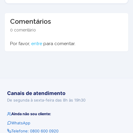
Comentários
0 comentário
Por favor,
entre
para comentar.
Canais de atendimento
De segunda à sexta-feira das 8h às 19h30
Ainda não sou cliente:
WhatsApp
Telefone: 0800 600 0920