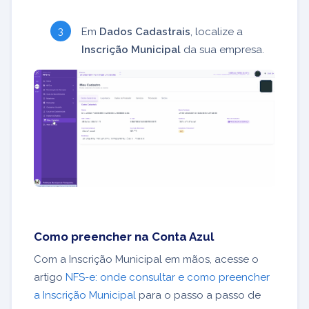
Em
Dados Cadastrais
, localize a
Inscrição Municipal
da sua empresa.
Como preencher na Conta Azul
Com a Inscrição Municipal em mãos, acesse o
artigo
NFS-e: onde consultar e como preencher
a Inscrição Municipal
para o passo a passo de