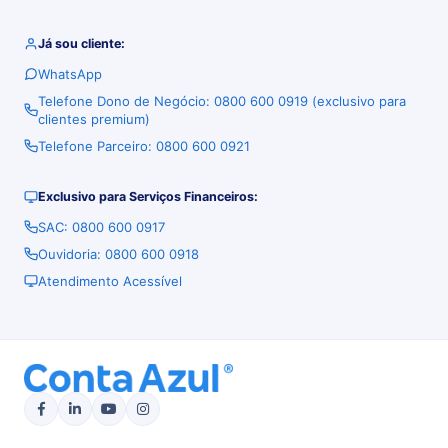
Já sou cliente:
WhatsApp
Telefone Dono de Negócio: 0800 600 0919 (exclusivo para
clientes premium)
Telefone Parceiro: 0800 600 0921
Exclusivo para Serviços Financeiros:
SAC: 0800 600 0917
Ouvidoria: 0800 600 0918
Atendimento Acessível