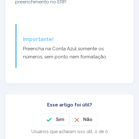
preenchimento no ERP.
Importante!
Preencha na Conta Azul somente os
números, sem ponto nem formatação.
Esse artigo foi útil?
Sim
Não
Usuários que acharam isso útil: 0 de 0