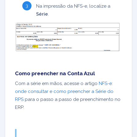
Na impressão da NFS-e, localize a
Série
.
Como preencher na Conta Azul
Com a série em mãos, acesse o artigo
NFS-e:
onde consultar e como preencher a Série do
RPS
para o passo a passo de preenchimento no
ERP.