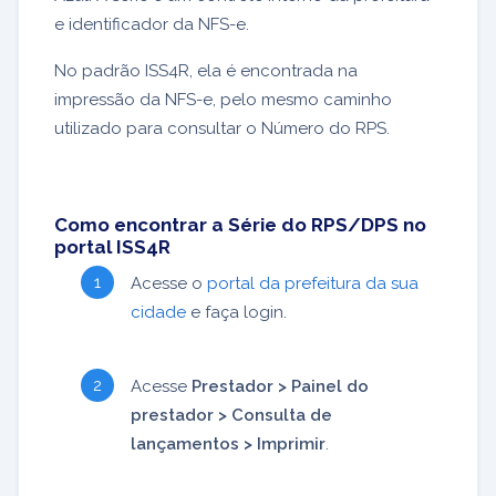
e identificador da NFS-e.
No padrão ISS4R, ela é encontrada na
impressão da NFS-e, pelo mesmo caminho
utilizado para consultar o Número do RPS.
Como encontrar a Série do RPS/DPS no
portal ISS4R
Acesse o
portal da prefeitura da sua
cidade
e faça login.
Acesse
Prestador > Painel do
prestador > Consulta de
lançamentos > Imprimir
.