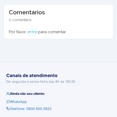
Comentários
0 comentário
Por favor,
entre
para comentar.
Canais de atendimento
De segunda à sexta-feira das 8h às 19h30
Ainda não sou cliente:
WhatsApp
Telefone: 0800 600 0920