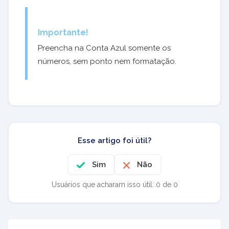
Importante!
Preencha na Conta Azul somente os
números, sem ponto nem formatação.
Esse artigo foi útil?
Sim
Não
Usuários que acharam isso útil: 0 de 0