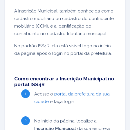
A Inscrição Municipal, também conhecida como
cadastro mobiliário ou cadastro do contribuinte
mobiliário (CCM), é a identificação do
contribuinte no cadastro tributário municipal.
No padrão ISS4R, ela está visível logo no início
da página após o login no portal da prefeitura.
Como encontrar a Inscrição Municipal no
portal ISS4R
Acesse o
portal da prefeitura da sua
cidade
e faça login.
No início da página, localize a
Inscrição Municipal
da sua empresa.