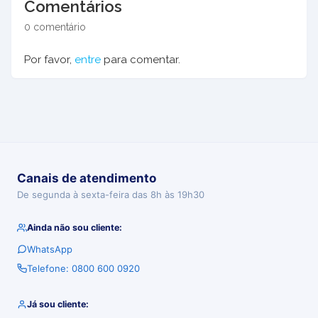
Comentários
0 comentário
Por favor,
entre
para comentar.
Canais de atendimento
De segunda à sexta-feira das 8h às 19h30
Ainda não sou cliente:
WhatsApp
Telefone: 0800 600 0920
Já sou cliente: