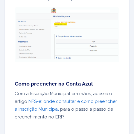
Como preencher na Conta Azul
Com a Inscrição Municipal em mãos, acesse o
artigo
NFS-e: onde consultar e como preencher
a Inscrição Municipal
para o passo a passo de
preenchimento no ERP.