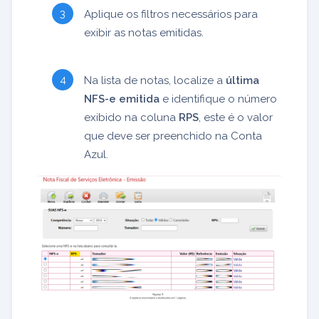
Aplique os filtros necessários para
exibir as notas emitidas.
Na lista de notas, localize a
última
NFS-e emitida
e identifique o número
exibido na coluna
RPS
, este é o valor
que deve ser preenchido na Conta
Azul.