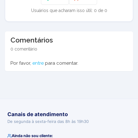
Usuários que acharam isso útil: 0 de 0
Comentários
0 comentário
Por favor,
entre
para comentar.
Canais de atendimento
De segunda à sexta-feira das 8h às 19h30
Ainda não sou cliente: