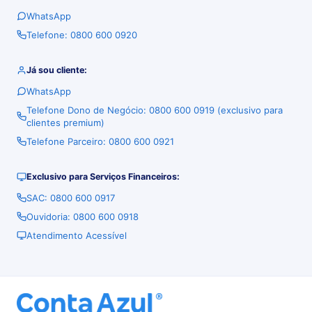
WhatsApp
Telefone: 0800 600 0920
Já sou cliente:
WhatsApp
Telefone Dono de Negócio: 0800 600 0919 (exclusivo para
clientes premium)
Telefone Parceiro: 0800 600 0921
Exclusivo para Serviços Financeiros:
SAC: 0800 600 0917
Ouvidoria: 0800 600 0918
Atendimento Acessível