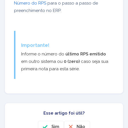
Número do RPS
para o passo a passo de
preenchimento no ERP.
Importante!
Informe o número do
último RPS emitido
em outro sistema ou
0 (zero)
caso seja sua
primeira nota para esta série.
Esse artigo foi útil?
Sim
Não