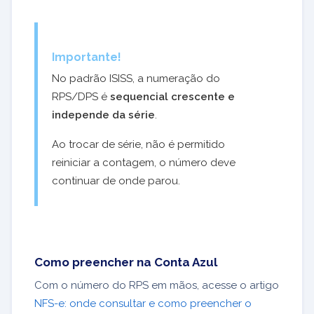
Importante!
No padrão ISISS, a numeração do
RPS/DPS é
sequencial crescente e
independe da série
.
Ao trocar de série, não é permitido
reiniciar a contagem, o número deve
continuar de onde parou.
Como preencher na Conta Azul
Com o número do RPS em mãos, acesse o artigo
NFS-e: onde consultar e como preencher o