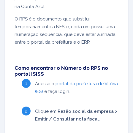
na Conta Azul.
O RPS é o documento que substitui
temporariamente a NFS-e, cada um possui uma
numeração sequencial que deve estar alinhada
entre o portal da prefeitura e o ERP.
Como encontrar o Número do RPS no
portal ISISS
Acesse o
portal da prefeitura de Vitória
(ES)
e faça login.
Clique em
Razão social da empresa >
Emitir / Consultar nota fiscal
.