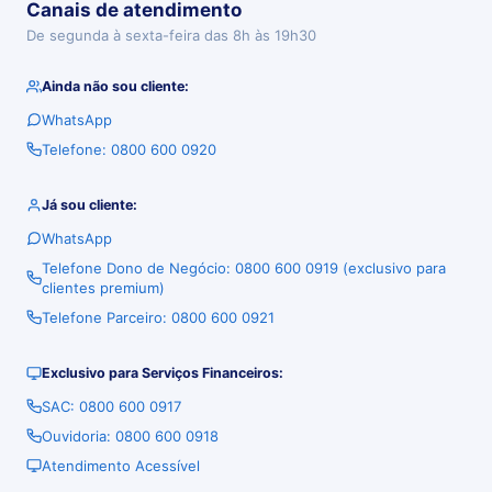
Canais de atendimento
De segunda à sexta-feira das 8h às 19h30
Ainda não sou cliente:
WhatsApp
Telefone: 0800 600 0920
Já sou cliente:
WhatsApp
Telefone Dono de Negócio: 0800 600 0919 (exclusivo para
clientes premium)
Telefone Parceiro: 0800 600 0921
Exclusivo para Serviços Financeiros:
SAC: 0800 600 0917
Ouvidoria: 0800 600 0918
Atendimento Acessível