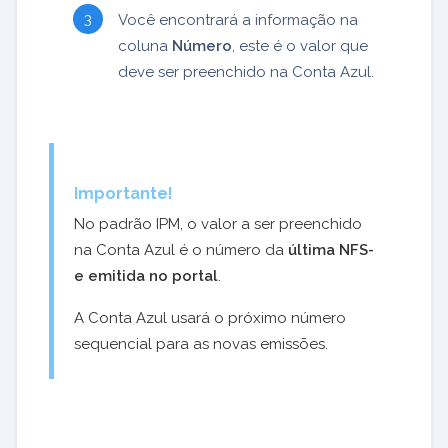
Você encontrará a informação na
coluna
Número
, este é o valor que
deve ser preenchido na Conta Azul.
Importante!
No padrão IPM, o valor a ser preenchido
na Conta Azul é o número da
última NFS-
e emitida no portal
.
A Conta Azul usará o próximo número
sequencial para as novas emissões.