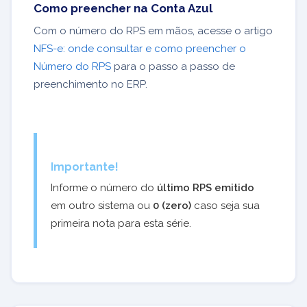
Como preencher na Conta Azul
Com o número do RPS em mãos, acesse o artigo
NFS-e: onde consultar e como preencher o
Número do RPS
para o passo a passo de
preenchimento no ERP.
Importante!
Informe o número do
último RPS emitido
em outro sistema ou
0 (zero)
caso seja sua
primeira nota para esta série.