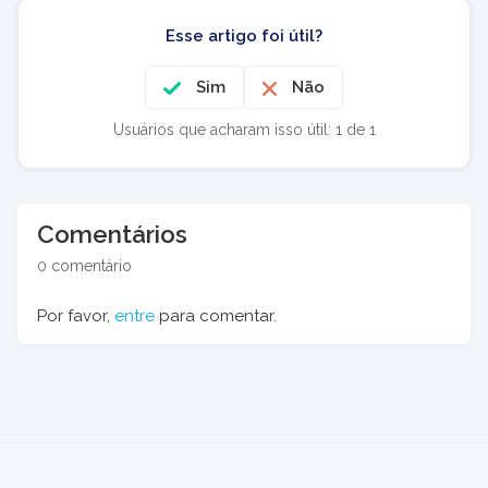
Esse artigo foi útil?
Sim
Não
Usuários que acharam isso útil: 1 de 1
Comentários
0 comentário
Por favor,
entre
para comentar.