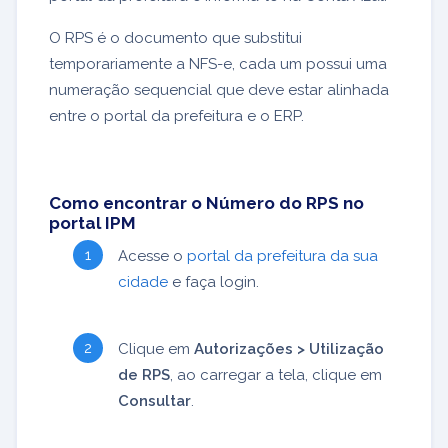
O RPS é o documento que substitui
temporariamente a NFS-e, cada um possui uma
numeração sequencial que deve estar alinhada
entre o portal da prefeitura e o ERP.
Como encontrar o Número do RPS no
portal IPM
Acesse o
portal da prefeitura da sua
cidade
e faça login.
Clique em
Autorizações > Utilização
de RPS
, ao carregar a tela, clique em
Consultar
.