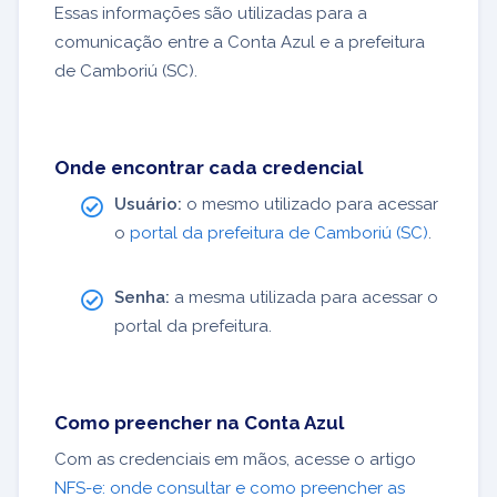
Essas informações são utilizadas para a
comunicação entre a Conta Azul e a prefeitura
de Camboriú (SC).
Onde encontrar cada credencial
Usuário:
o mesmo utilizado para acessar
o
portal da prefeitura de Camboriú (SC)
.
Senha:
a mesma utilizada para acessar o
portal da prefeitura.
Como preencher na Conta Azul
Com as credenciais em mãos, acesse o artigo
NFS-e: onde consultar e como preencher as