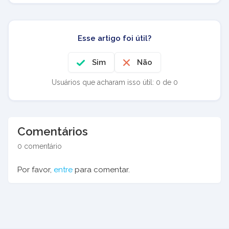
Esse artigo foi útil?
Sim
Não
Usuários que acharam isso útil: 0 de 0
Comentários
0 comentário
Por favor,
entre
para comentar.