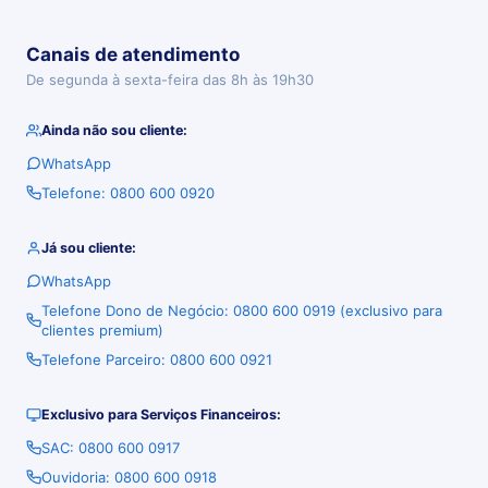
Canais de atendimento
De segunda à sexta-feira das 8h às 19h30
Ainda não sou cliente:
WhatsApp
Telefone: 0800 600 0920
Já sou cliente:
WhatsApp
Telefone Dono de Negócio: 0800 600 0919 (exclusivo para
clientes premium)
Telefone Parceiro: 0800 600 0921
Exclusivo para Serviços Financeiros:
SAC: 0800 600 0917
Ouvidoria: 0800 600 0918