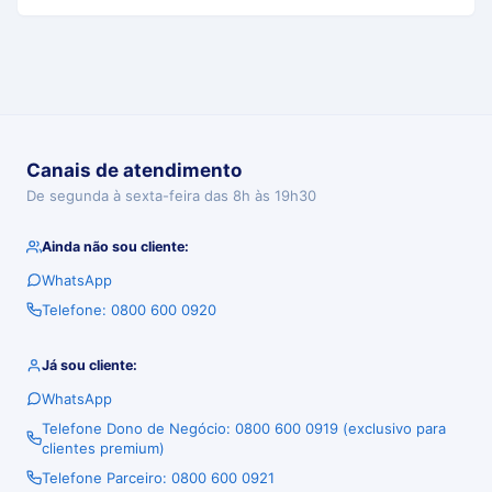
Canais de atendimento
De segunda à sexta-feira das 8h às 19h30
Ainda não sou cliente:
WhatsApp
Telefone: 0800 600 0920
Já sou cliente:
WhatsApp
Telefone Dono de Negócio: 0800 600 0919 (exclusivo para
clientes premium)
Telefone Parceiro: 0800 600 0921