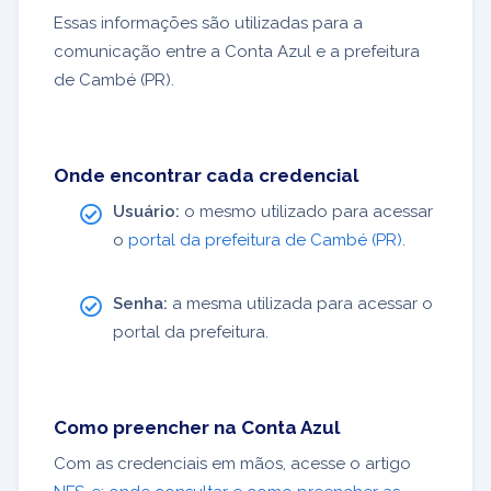
Essas informações são utilizadas para a
comunicação entre a Conta Azul e a prefeitura
de Cambé (PR).
Onde encontrar cada credencial
Usuário:
o mesmo utilizado para acessar
o
portal da prefeitura de Cambé (PR)
.
Senha:
a mesma utilizada para acessar o
portal da prefeitura.
Como preencher na Conta Azul
Com as credenciais em mãos, acesse o artigo