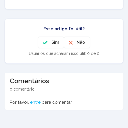
Esse artigo foi útil?
Sim
Não
Usuários que acharam isso útil: 0 de 0
Comentários
0 comentário
Por favor,
entre
para comentar.