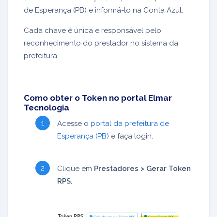
de Esperança (PB) e informá-lo na Conta Azul.
Cada chave é única e responsável pelo
reconhecimento do prestador no sistema da
prefeitura.
Como obter o Token no portal Elmar
Tecnologia
Acesse o
portal da prefeitura de
Esperança (PB)
e faça login.
Clique em
Prestadores > Gerar Token
RPS.