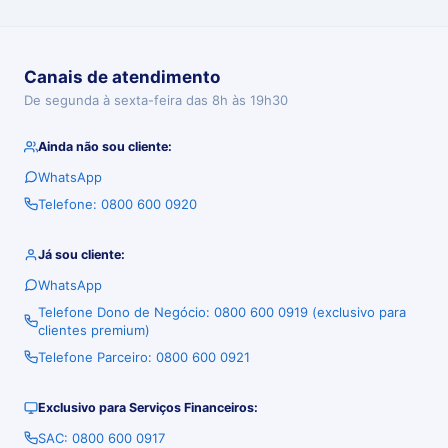
Canais de atendimento
De segunda à sexta-feira das 8h às 19h30
Ainda não sou cliente:
WhatsApp
Telefone: 0800 600 0920
Já sou cliente:
WhatsApp
Telefone Dono de Negócio: 0800 600 0919 (exclusivo para
clientes premium)
Telefone Parceiro: 0800 600 0921
Exclusivo para Serviços Financeiros:
SAC: 0800 600 0917