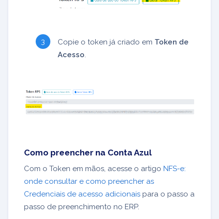
Copie o token já criado em
Token de
Acesso
.
Como preencher na Conta Azul
Com o Token em mãos, acesse o artigo
NFS-e:
onde consultar e como preencher as
Credenciais de acesso adicionais
para o passo a
passo de preenchimento no ERP.