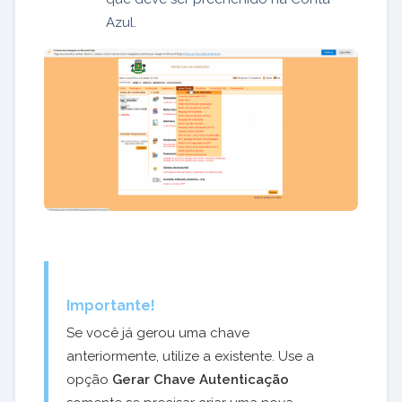
Azul.
Importante!
Se você já gerou uma chave
anteriormente, utilize a existente. Use a
opção
Gerar Chave Autenticação