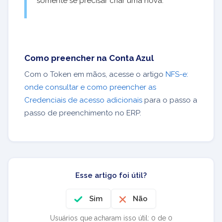
somente se precisar criar uma nova.
Como preencher na Conta Azul
Com o Token em mãos, acesse o artigo
NFS-e:
onde consultar e como preencher as
Credenciais de acesso adicionais
para o passo a
passo de preenchimento no ERP.
Esse artigo foi útil?
Sim
Não
Usuários que acharam isso útil: 0 de 0