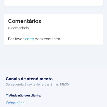
Comentários
0 comentário
Por favor,
entre
para comentar.
Canais de atendimento
De segunda à sexta-feira das 8h às 19h30
Ainda não sou cliente:
WhatsApp