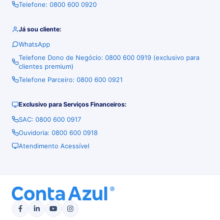
Telefone: 0800 600 0920
Já sou cliente:
WhatsApp
Telefone Dono de Negócio: 0800 600 0919 (exclusivo para
clientes premium)
Telefone Parceiro: 0800 600 0921
Exclusivo para Serviços Financeiros:
SAC: 0800 600 0917
Ouvidoria: 0800 600 0918
Atendimento Acessível