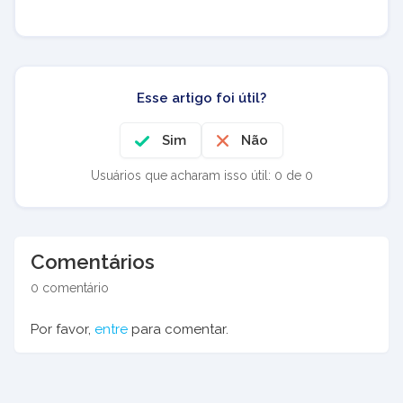
Esse artigo foi útil?
Sim
Não
Usuários que acharam isso útil: 0 de 0
Comentários
0 comentário
Por favor,
entre
para comentar.