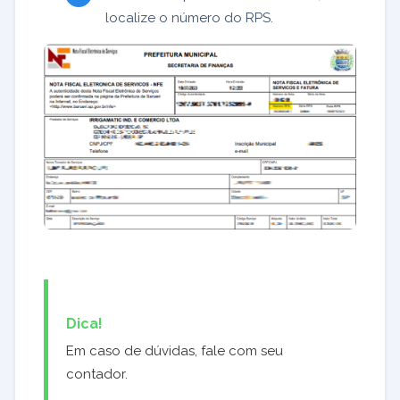
localize o número do RPS.
Dica!
Em caso de dúvidas, fale com seu
contador.