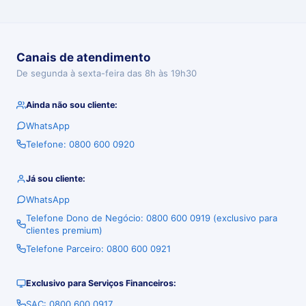
Canais de atendimento
De segunda à sexta-feira das 8h às 19h30
Ainda não sou cliente:
WhatsApp
Telefone: 0800 600 0920
Já sou cliente:
WhatsApp
Telefone Dono de Negócio: 0800 600 0919 (exclusivo para
clientes premium)
Telefone Parceiro: 0800 600 0921
Exclusivo para Serviços Financeiros:
SAC: 0800 600 0917