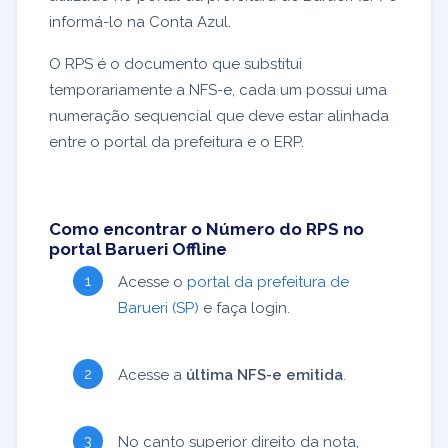
informá-lo na Conta Azul.
O RPS é o documento que substitui
temporariamente a NFS-e, cada um possui uma
numeração sequencial que deve estar alinhada
entre o portal da prefeitura e o ERP.
Como encontrar o Número do RPS no
portal Barueri Offline
Acesse o
portal da prefeitura de
Barueri (SP)
e faça login.
Acesse a
última NFS-e emitida
.
No canto superior direito da nota,