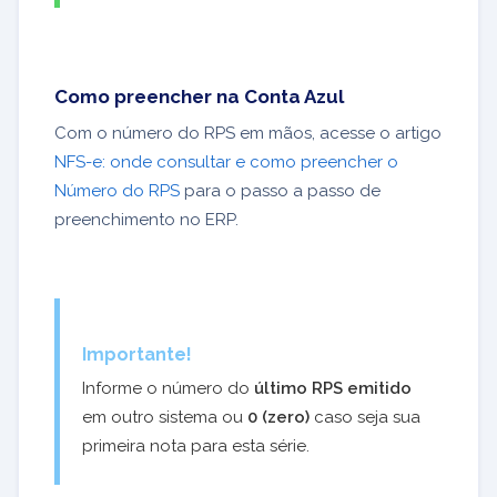
Como preencher na Conta Azul
Com o número do RPS em mãos, acesse o artigo
NFS-e: onde consultar e como preencher o
Número do RPS
para o passo a passo de
preenchimento no ERP.
Importante!
Informe o número do
último RPS emitido
em outro sistema ou
0 (zero)
caso seja sua
primeira nota para esta série.