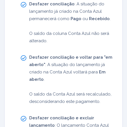
Desfazer conciliação
: A situação do
lançamento já criado na Conta Azul
permanecerá como
Pago
ou
Recebido
.
O saldo da coluna Conta Azul não será
alterado.
Desfazer conciliação e voltar para "em
aberto"
: A situação do lançamento já
criado na Conta Azul voltará para
Em
aberto
.
O saldo da Conta Azul será recalculado,
desconsiderando este pagamento.
Desfazer conciliação e excluir
lançamento
: O lançamento Conta Azul