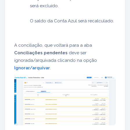
será excluído.
O saldo da Conta Azul será recalculado.
A conciliação, que voltará para a aba
Conciliações pendentes
deve ser
ignorada/arquivada clicando na opção
Ignorar/arquivar
.