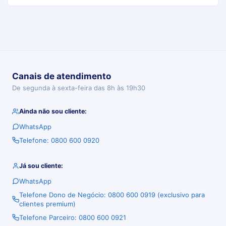
Canais de atendimento
De segunda à sexta-feira das 8h às 19h30
Ainda não sou cliente:
WhatsApp
Telefone: 0800 600 0920
Já sou cliente:
WhatsApp
Telefone Dono de Negócio: 0800 600 0919 (exclusivo para
clientes premium)
Telefone Parceiro: 0800 600 0921