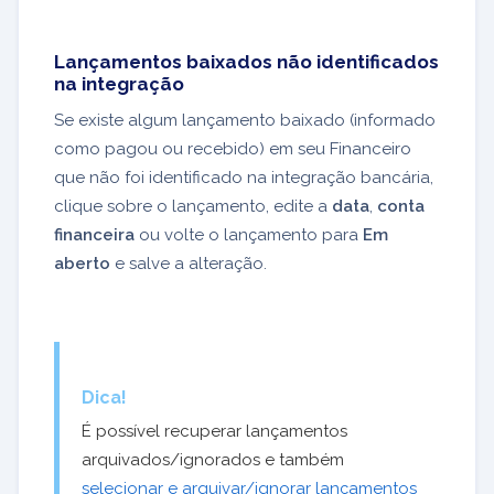
Lançamentos baixados não identificados
na integração
Se existe algum lançamento baixado (informado
como pagou ou recebido) em seu Financeiro
que não foi identificado na integração bancária,
clique sobre o lançamento, edite a
data
,
conta
financeira
ou volte o lançamento para
Em
aberto
e salve a alteração.
Dica!
É possível recuperar lançamentos
arquivados/ignorados e também
selecionar e arquivar/ignorar lançamentos