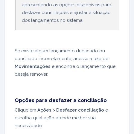
apresentando as opções disponíveis para
desfazer conciliações e ajustar a situação
dos lançamentos no sistema.
Se existe algum lançamento duplicado ou
conciliado incorretamente, acesse a tela de
Movimentações
e encontre o lançamento que
deseja remover.
Opções para desfazer a conciliação
Clique em
Ações >
Desfazer
conciliação
e
escolha qual ação atende melhor sua
necessidade: