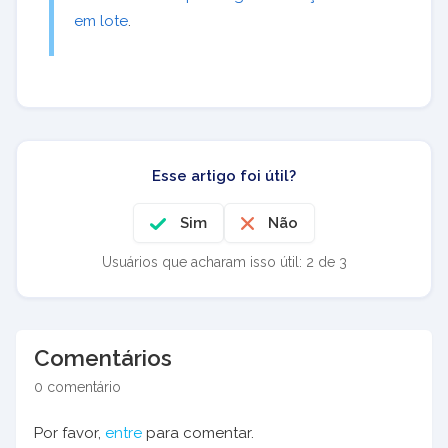
em lote
.
Esse artigo foi útil?
Sim
Não
Usuários que acharam isso útil: 2 de 3
Comentários
0 comentário
Por favor,
entre
para comentar.