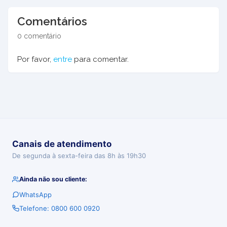
Comentários
0 comentário
Por favor,
entre
para comentar.
Canais de atendimento
De segunda à sexta-feira das 8h às 19h30
Ainda não sou cliente:
WhatsApp
Telefone: 0800 600 0920