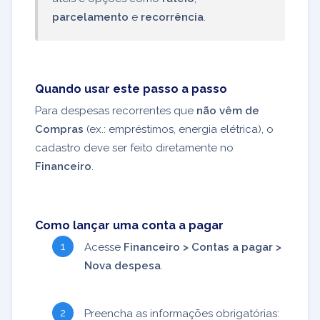
parcelamento
e
recorrência
.
Quando usar este passo a passo
Para despesas recorrentes que
não vêm de
Compras
(ex.: empréstimos, energia elétrica), o
cadastro deve ser feito diretamente no
Financeiro
.
Como lançar uma conta a pagar
Acesse
Financeiro > Contas a pagar >
Nova despesa
.
Preencha as informações obrigatórias: