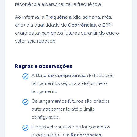
recorrência e personalizar a frequência.
Ao informar a
Frequência
(dia, semana, mês,
ano) e a quantidade de
Ocorrências
, o ERP
criará os lançamentos futuros garantindo que o
valor seja repetido.
Regras e observações
A
Data de competência
de todos os
lançamentos seguirá a do primeiro
lançamento.
Os lançamentos futuros são criados
automaticamente até o limite
configurado.
É possível visualizar os lançamentos
programados em
Recorrências