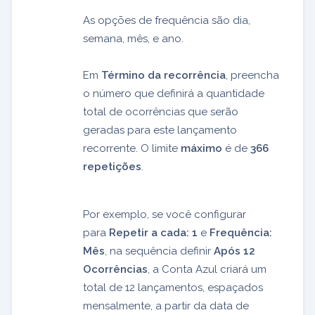
As opções de frequência são dia,
semana, mês, e ano.
Em
Término da recorrência
, preencha
o número que definirá a quantidade
total de ocorrências que serão
geradas para este lançamento
recorrente. O limite
máximo
é de
366
repetições
.
Por exemplo, se você configurar
para
Repetir a cada: 1
e
Frequência:
Mês
, na sequência definir
Após 12
Ocorrências
, a Conta Azul criará um
total de 12 lançamentos, espaçados
mensalmente, a partir da data de