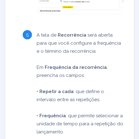
A tela de
Recorrência
será aberta
para que você configure a frequência
e o término da recorrência.
Em
Frequência da recorrência
,
preencha os campos:
• Repetir a cada
: que define o
intervalo entre as repetições.
• Frequência
: que permite selecionar a
unidade de tempo para a repetição do
lançamento.