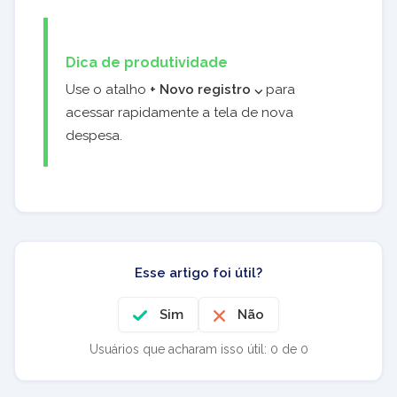
Dica de produtividade
Use o atalho
+ Novo registro ⌵
para
acessar rapidamente a tela de nova
despesa.
Esse artigo foi útil?
Sim
Não
Usuários que acharam isso útil: 0 de 0