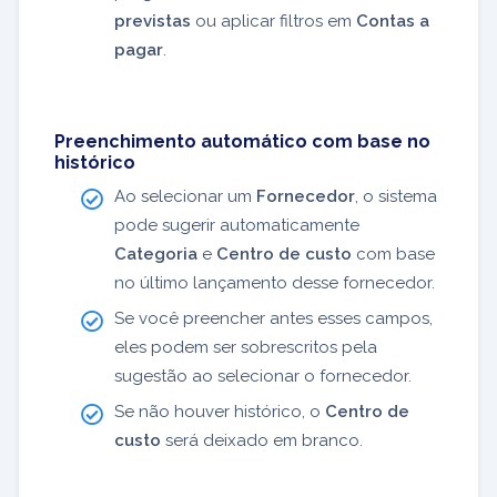
previstas
ou aplicar filtros em
Contas a
pagar
.
Preenchimento automático com base no
histórico
Ao selecionar um
Fornecedor
, o sistema
pode sugerir automaticamente
Categoria
e
Centro de custo
com base
no último lançamento desse fornecedor.
Se você preencher antes esses campos,
eles podem ser sobrescritos pela
sugestão ao selecionar o fornecedor.
Se não houver histórico, o
Centro de
custo
será deixado em branco.