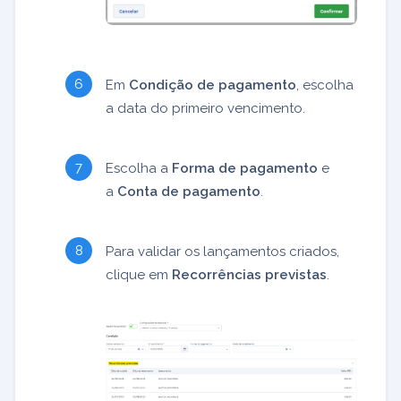
Em
Condição de pagamento
, escolha
a data do primeiro vencimento.
Escolha a
Forma de pagamento
e
a
Conta de
pagamento
.
Para validar os lançamentos criados,
clique em
Recorrências previstas
.