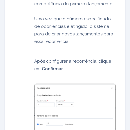
competência do primeiro lançamento.
Uma vez que o número especificado
de ocorrências é atingido, o sistema
para de criar novos lançamentos para
essa recorrência.
Após configurar a recorrência, clique
em
Confirmar
.