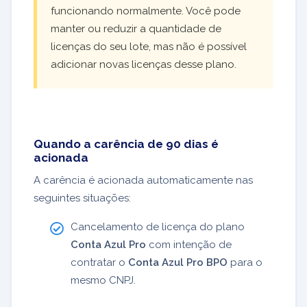
funcionando normalmente. Você pode
manter ou reduzir a quantidade de
licenças do seu lote, mas não é possível
adicionar novas licenças desse plano.
Quando a carência de 90 dias é
acionada
A carência é acionada automaticamente nas
seguintes situações:
Cancelamento de licença do plano
Conta Azul Pro
com intenção de
contratar o
Conta Azul Pro BPO
para o
mesmo CNPJ.