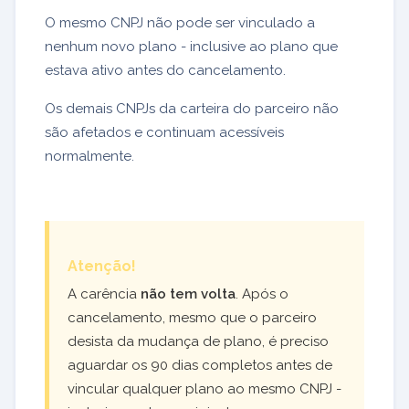
O mesmo CNPJ não pode ser vinculado a
nenhum novo plano - inclusive ao plano que
estava ativo antes do cancelamento.
Os demais CNPJs da carteira do parceiro não
são afetados e continuam acessíveis
normalmente.
Atenção!
A carência
não tem volta
. Após o
cancelamento, mesmo que o parceiro
desista da mudança de plano, é preciso
aguardar os 90 dias completos antes de
vincular qualquer plano ao mesmo CNPJ -