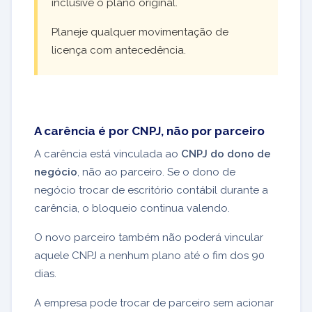
inclusive o plano original.
Planeje qualquer movimentação de
licença com antecedência.
A carência é por CNPJ, não por parceiro
A carência está vinculada ao
CNPJ do dono de
negócio
, não ao parceiro. Se o dono de
negócio trocar de escritório contábil durante a
carência, o bloqueio continua valendo.
O novo parceiro também não poderá vincular
aquele CNPJ a nenhum plano até o fim dos 90
dias.
A empresa pode trocar de parceiro sem acionar