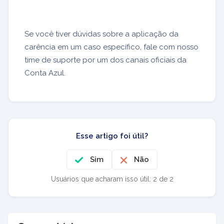
Se você tiver dúvidas sobre a aplicação da
carência em um caso específico, fale com nosso
time de suporte por um dos canais oficiais da
Conta Azul.
Esse artigo foi útil?
Sim
Não
Usuários que acharam isso útil: 2 de 2