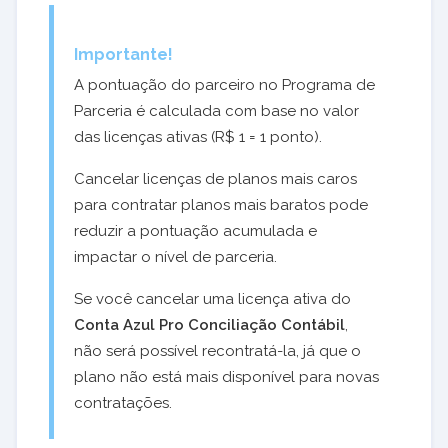
Importante!
A pontuação do parceiro no Programa de
Parceria é calculada com base no valor
das licenças ativas (R$ 1 = 1 ponto).
Cancelar licenças de planos mais caros
para contratar planos mais baratos pode
reduzir a pontuação acumulada e
impactar o nível de parceria.
Se você cancelar uma licença ativa do
Conta Azul Pro Conciliação Contábil
,
não será possível recontratá-la, já que o
plano não está mais disponível para novas
contratações.