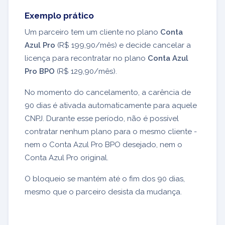
Exemplo prático
Um parceiro tem um cliente no plano
Conta
Azul Pro
(R$ 199,90/mês) e decide cancelar a
licença para recontratar no plano
Conta Azul
Pro BPO
(R$ 129,90/mês).
No momento do cancelamento, a carência de
90 dias é ativada automaticamente para aquele
CNPJ. Durante esse período, não é possível
contratar nenhum plano para o mesmo cliente -
nem o Conta Azul Pro BPO desejado, nem o
Conta Azul Pro original.
O bloqueio se mantém até o fim dos 90 dias,
mesmo que o parceiro desista da mudança.