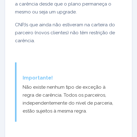
a carência desde que o plano permaneça o
mesmo ou seja um upgrade.
CNPJs que ainda não estiveram na carteira do
parceiro (novos clientes) não têm restrição de
carência.
Importante!
Não existe nenhum tipo de exceção à
regra de carência. Todos os parceiros,
independentemente do nível de parceria,
estão sujeitos à mesma regra.