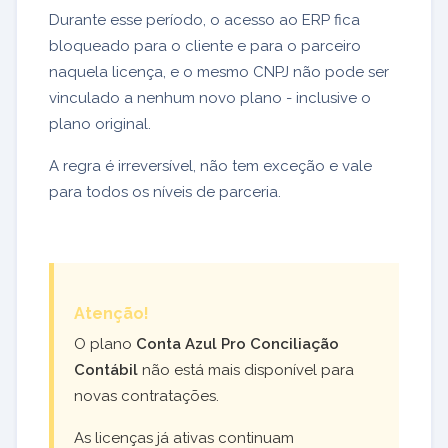
Durante esse período, o acesso ao ERP fica
bloqueado para o cliente e para o parceiro
naquela licença, e o mesmo CNPJ não pode ser
vinculado a nenhum novo plano - inclusive o
plano original.
A regra é irreversível, não tem exceção e vale
para todos os níveis de parceria.
Atenção!
O plano
Conta Azul Pro Conciliação
Contábil
não está mais disponível para
novas contratações.
As licenças já ativas continuam