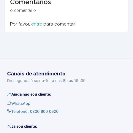
Comentários
0 comentário
Por favor,
entre
para comentar.
Canais de atendimento
De segunda à sexta-feira das 8h às 19h30
Ainda não sou cliente:
WhatsApp
Telefone: 0800 600 0920
Já sou cliente: