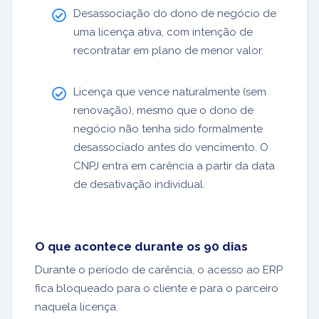
Desassociação do dono de negócio de
uma licença ativa, com intenção de
recontratar em plano de menor valor.
Licença que vence naturalmente (sem
renovação), mesmo que o dono de
negócio não tenha sido formalmente
desassociado antes do vencimento. O
CNPJ entra em carência a partir da data
de desativação individual.
O que acontece durante os 90 dias
Durante o período de carência, o acesso ao ERP
fica bloqueado para o cliente e para o parceiro
naquela licença.