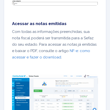
Acessar as notas emitidas
Com todas as informações preenchidas, sua
nota fiscal poderá ser transmitida para a Sefaz
do seu estado. Para acessar as notas já emitidas
e baixar o PDF, consulte o artigo
NF-e: como
acessar e fazer o download
.