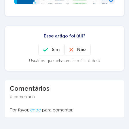
Esse artigo foi útil?
Sim
Não
Usuários que acharam isso útil: 0 de 0
Comentários
0 comentário
Por favor,
entre
para comentar.