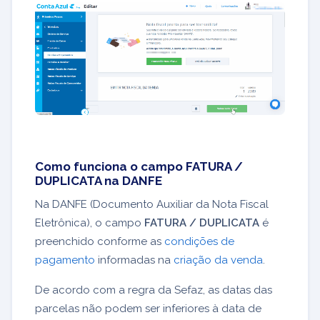
Como funciona o campo FATURA /
DUPLICATA na DANFE
Na DANFE (Documento Auxiliar da Nota Fiscal
Eletrônica), o campo
FATURA / DUPLICATA
é
preenchido conforme as
condições de
pagamento
informadas na
criação da venda
.
De acordo com a regra da Sefaz, as datas das
parcelas não podem ser inferiores à data de