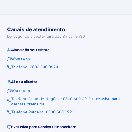
Canais de atendimento
De segunda à sexta-feira das 8h às 19h30
Ainda não sou cliente:
WhatsApp
Telefone: 0800 600 0920
Já sou cliente:
WhatsApp
Telefone Dono de Negócio: 0800 600 0919 (exclusivo para
clientes premium)
Telefone Parceiro: 0800 600 0921
Exclusivo para Serviços Financeiros: