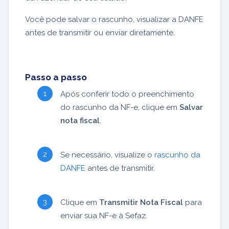
Você pode salvar o rascunho, visualizar a DANFE
antes de transmitir ou enviar diretamente.
Passo a passo
Após conferir todo o preenchimento
do rascunho da NF-e, clique em
Salvar
nota fiscal
.
Se necessário, visualize o
rascunho da
DANFE
antes de transmitir.
Clique em
Transmitir Nota Fiscal
para
enviar sua NF-e à Sefaz.