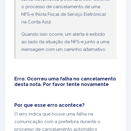
o processo de cancelamento de uma
NFS-e (Nota Fiscal de Serviço Eletrônica)
na Conta Azul.
Quando isso ocorre, um alerta é exibido
ao lado da situação da NFS-e junto a uma
mensagem com um caminho alternativo.
Erro: Ocorreu uma falha no cancelamento
desta nota. Por favor tente novamente
Por que esse erro acontece?
O erro indica que houve uma falha na
comunicação com a prefeitura durante o
processo de cancelamento automático