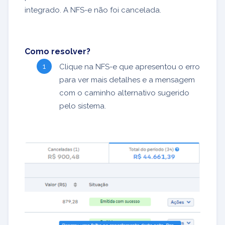
integrado. A NFS-e não foi cancelada.
Como resolver?
Clique na NFS-e que apresentou o erro
para ver mais detalhes e a mensagem
com o caminho alternativo sugerido
pelo sistema.