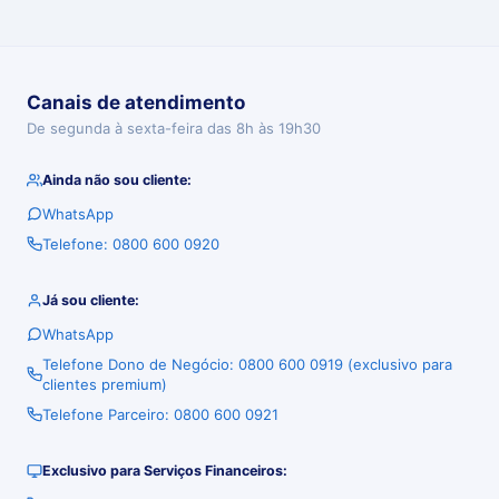
Canais de atendimento
De segunda à sexta-feira das 8h às 19h30
Ainda não sou cliente:
WhatsApp
Telefone: 0800 600 0920
Já sou cliente:
WhatsApp
Telefone Dono de Negócio: 0800 600 0919 (exclusivo para
clientes premium)
Telefone Parceiro: 0800 600 0921
Exclusivo para Serviços Financeiros: