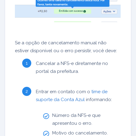
Se a opção de cancelamento manual não
estiver disponível ou o erro persistir, você deve:
Cancelar a NFS-e diretamente no
portal da prefeitura.
Entrar em contato com o
time de
suporte da Conta Azul
informando:
Número da NFS-e que
apresentou o erro.
Motivo do cancelamento.