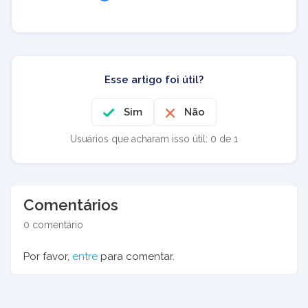
Esse artigo foi útil?
Sim
Não
Usuários que acharam isso útil: 0 de 1
Comentários
0 comentário
Por favor,
entre
para comentar.