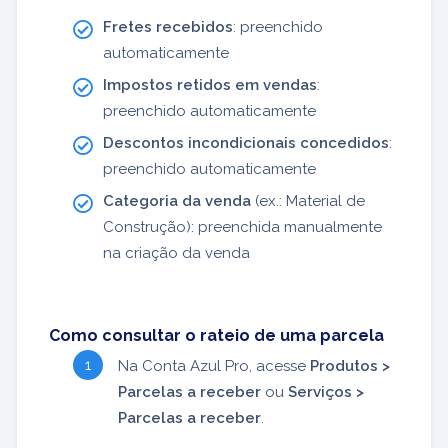
Fretes recebidos
: preenchido
automaticamente
Impostos retidos em vendas
:
preenchido automaticamente
Descontos incondicionais concedidos
:
preenchido automaticamente
Categoria da venda
(ex.: Material de
Construção): preenchida manualmente
na criação da venda
Como consultar o rateio de uma parcela
Na Conta Azul Pro, acesse
Produtos >
Parcelas a receber
ou
Serviços >
Parcelas a receber
.