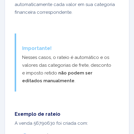
automaticamente cada valor em sua categoria
financeira correspondente.
Importante!
Nesses casos, o rateio é automático e os
valores das categorias de frete, desconto
e imposto retido
não podem ser
editados manualmente
.
Exemplo de rateio
A venda 56790630 foi criada com: