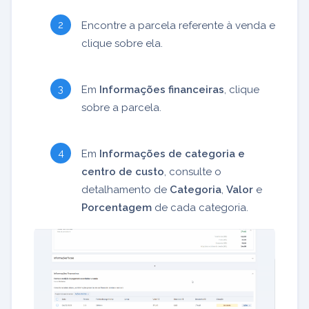
Encontre a parcela referente à venda e
clique sobre ela.
Em
Informações financeiras
, clique
sobre a parcela.
Em
Informações de categoria e
centro de custo
, consulte o
detalhamento de
Categoria
,
Valor
e
Porcentagem
de cada categoria.