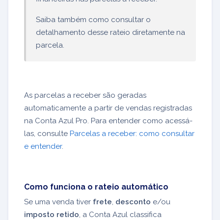
Saiba também como consultar o
detalhamento desse rateio diretamente na
parcela.
As parcelas a receber são geradas
automaticamente a partir de vendas registradas
na Conta Azul Pro. Para entender como acessá-
las, consulte
Parcelas a receber: como consultar
e entender
.
Como funciona o rateio automático
Se uma venda tiver
frete
,
desconto
e/ou
imposto retido
, a Conta Azul classifica