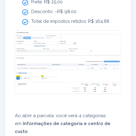
Frete: R$ 25,00
Desconto: −R$ 98,00
Total de impostos retidos: R$ 164,88
Ao abrir a parcela, você verá 4 categorias
em
Informações de categoria e centro de
custo
: