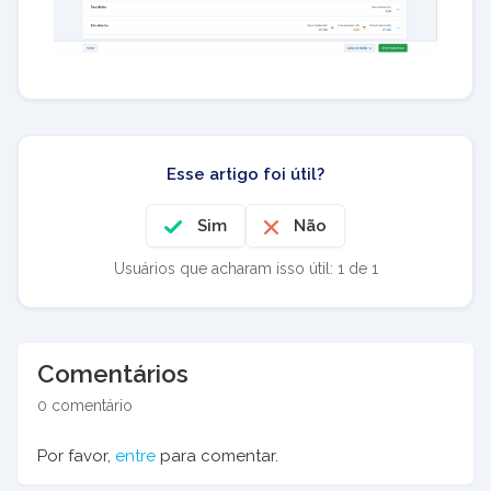
Esse artigo foi útil?
Sim
Não
Usuários que acharam isso útil: 1 de 1
Comentários
0 comentário
Por favor,
entre
para comentar.