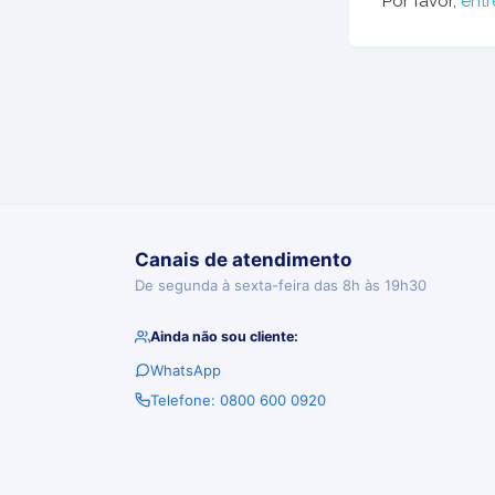
Por favor,
entr
Canais de atendimento
De segunda à sexta-feira das 8h às 19h30
Ainda não sou cliente:
WhatsApp
Telefone: 0800 600 0920