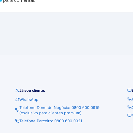
e
para comentar.
Já sou cliente:
WhatsApp
Telefone Dono de Negócio: 0800 600 0919
(exclusivo para clientes premium)
Telefone Parceiro: 0800 600 0921