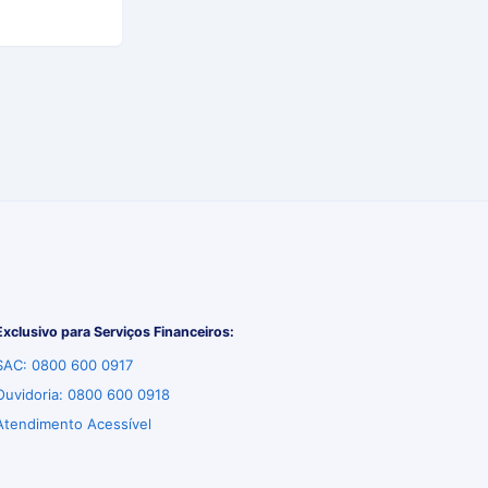
Exclusivo para Serviços Financeiros:
SAC: 0800 600 0917
Ouvidoria: 0800 600 0918
Atendimento Acessível