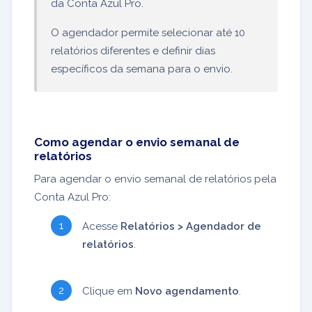
da Conta Azul Pro.
O agendador permite selecionar até 10
relatórios diferentes e definir dias
específicos da semana para o envio.
Como agendar o envio semanal de
relatórios
Para agendar o envio semanal de relatórios pela
Conta Azul Pro:
Acesse
Relatórios > Agendador de
relatórios
.
Clique em
Novo agendamento
.