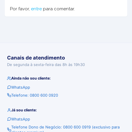
Por favor,
entre
para comentar.
Canais de atendimento
De segunda à sexta-feira das 8h às 19h30
Ainda não sou cliente:
WhatsApp
Telefone: 0800 600 0920
Já sou cliente:
WhatsApp
Telefone Dono de Negócio: 0800 600 0919 (exclusivo para