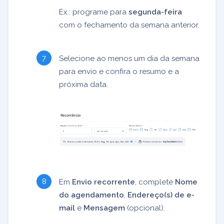
Ex.: programe para
segunda-feira
com o fechamento da semana anterior.
Selecione ao menos um dia da semana
para envio e confira o resumo e a
próxima data.
Em
Envio recorrente
, complete
Nome
do agendamento
,
Endereço(s) de e-
mail
e
Mensagem
(opcional).