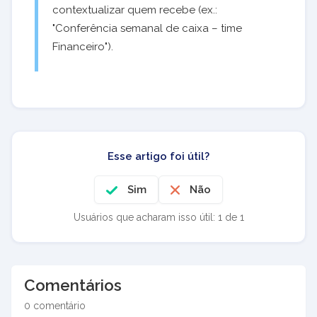
contextualizar quem recebe (ex.:
"Conferência semanal de caixa – time
Financeiro").
Esse artigo foi útil?
Sim
Não
Usuários que acharam isso útil: 1 de 1
Comentários
0 comentário