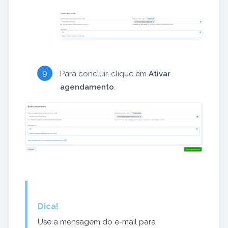
Para concluir, clique em
Ativar
agendamento
.
Dica!
Use a mensagem do e-mail para