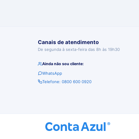
Canais de atendimento
De segunda à sexta-feira das 8h às 19h30
Ainda não sou cliente:
WhatsApp
Telefone: 0800 600 0920