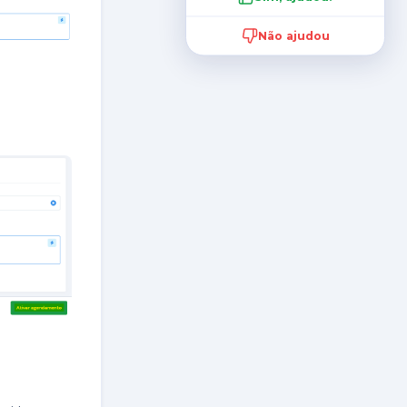
Não ajudou