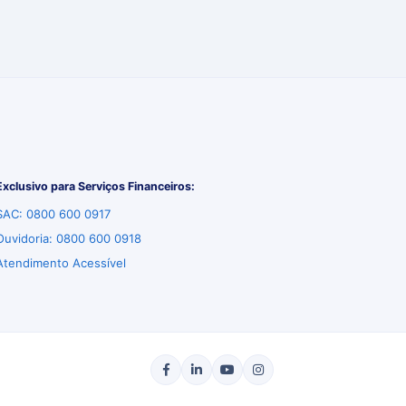
Exclusivo para Serviços Financeiros:
SAC: 0800 600 0917
Ouvidoria: 0800 600 0918
Atendimento Acessível