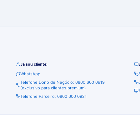
Já sou cliente:
WhatsApp
Telefone Dono de Negócio: 0800 600 0919
(exclusivo para clientes premium)
Telefone Parceiro: 0800 600 0921