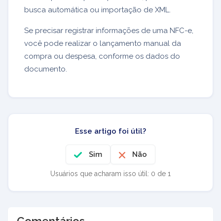
busca automática ou importação de XML.
Se precisar registrar informações de uma NFC-e,
você pode realizar o lançamento manual da
compra ou despesa, conforme os dados do
documento.
Esse artigo foi útil?
Sim
Não
Usuários que acharam isso útil: 0 de 1