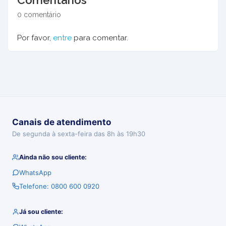
Comentários
0 comentário
Por favor,
entre
para comentar.
Canais de atendimento
De segunda à sexta-feira das 8h às 19h30
Ainda não sou cliente:
WhatsApp
Telefone: 0800 600 0920
Já sou cliente: