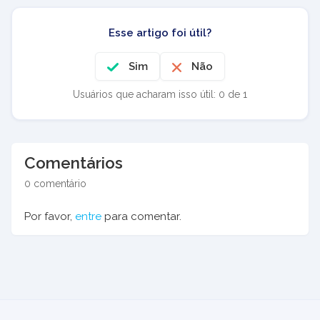
Esse artigo foi útil?
Sim
Não
Usuários que acharam isso útil: 0 de 1
Comentários
0 comentário
Por favor,
entre
para comentar.