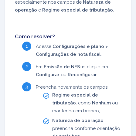
especialmente nos campos de
Natureza de
operação
e
Regime especial de tributação
.
Como resolver?
Acesse
Configurações e plano >
Configurações de nota fiscal
.
Em
Emissão de NFS-e
, clique em
Configurar
ou
Reconfigurar
.
Preencha novamente os campos:
Regime especial de
tributação
: como
Nenhum
ou
mantenha em branco;
Natureza de operação
:
preencha conforme orientação