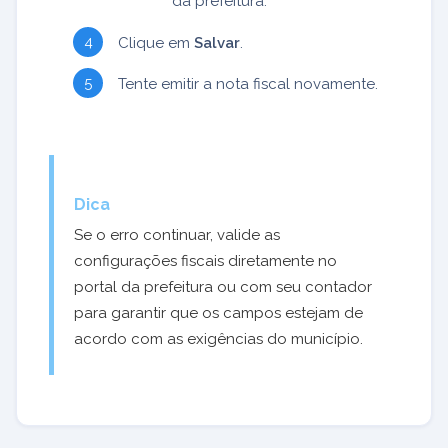
da prefeitura.
Clique em
Salvar
.
Tente emitir a nota fiscal novamente.
Dica
Se o erro continuar, valide as
configurações fiscais diretamente no
portal da prefeitura ou com seu contador
para garantir que os campos estejam de
acordo com as exigências do município.