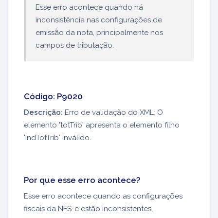
Esse erro acontece quando há
inconsistência nas configurações de
emissão da nota, principalmente nos
campos de tributação.
Código: P9020
Descrição:
Erro de validação do XML: O
elemento 'totTrib' apresenta o elemento filho
'indTotTrib' inválido.
Por que esse erro acontece?
Esse erro acontece quando as configurações
fiscais da NFS-e estão inconsistentes,