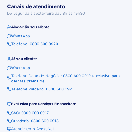
Canais de atendimento
De segunda à sexta-feira das 8h às 19h30
Ainda não sou cliente:
WhatsApp
Telefone: 0800 600 0920
Já sou cliente:
WhatsApp
Telefone Dono de Negócio: 0800 600 0919 (exclusivo para
clientes premium)
Telefone Parceiro: 0800 600 0921
Exclusivo para Serviços Financeiros:
SAC: 0800 600 0917
Ouvidoria: 0800 600 0918
Atendimento Acessível