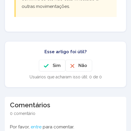
outras movimentações.
Esse artigo foi útil?
Sim
Não
Usuários que acharam isso útil: 0 de 0
Comentários
0 comentário
Por favor,
entre
para comentar.