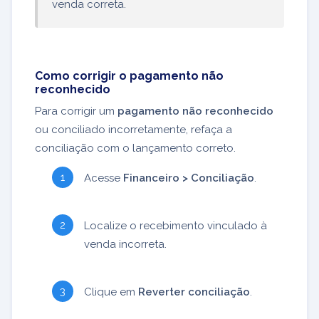
venda correta.
Como corrigir o pagamento não
reconhecido
Para corrigir um
pagamento não reconhecido
ou conciliado incorretamente, refaça a
conciliação com o lançamento correto.
Acesse
Financeiro > Conciliação
.
Localize o recebimento vinculado à
venda incorreta.
Clique em
Reverter conciliação
.