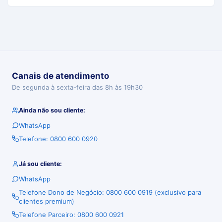
Canais de atendimento
De segunda à sexta-feira das 8h às 19h30
Ainda não sou cliente:
WhatsApp
Telefone: 0800 600 0920
Já sou cliente:
WhatsApp
Telefone Dono de Negócio: 0800 600 0919 (exclusivo para
clientes premium)
Telefone Parceiro: 0800 600 0921