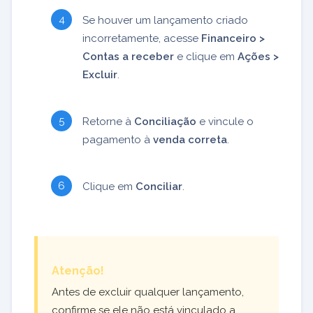
Se houver um lançamento criado
incorretamente, acesse
Financeiro >
Contas a receber
e clique em
Ações >
Excluir
.
Retorne à
Conciliação
e vincule o
pagamento à
venda correta
.
Clique em
Conciliar
.
Atenção!
Antes de excluir qualquer lançamento,
confirme se ele não está vinculado a