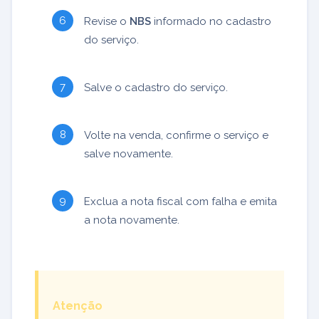
Revise o
NBS
informado no cadastro
do serviço.
Salve o cadastro do serviço.
Volte na venda, confirme o serviço e
salve novamente.
Exclua a nota fiscal com falha e emita
a nota novamente.
Atenção