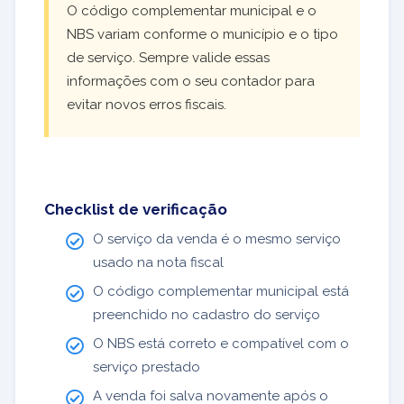
O código complementar municipal e o
NBS variam conforme o município e o tipo
de serviço. Sempre valide essas
informações com o seu contador para
evitar novos erros fiscais.
Checklist de verificação
O serviço da venda é o mesmo serviço
usado na nota fiscal
O código complementar municipal está
preenchido no cadastro do serviço
O NBS está correto e compatível com o
serviço prestado
A venda foi salva novamente após o