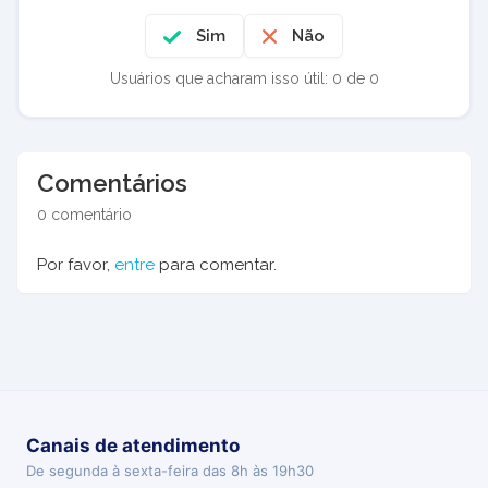
Sim
Não
Usuários que acharam isso útil: 0 de 0
Comentários
0 comentário
Por favor,
entre
para comentar.
Canais de atendimento
De segunda à sexta-feira das 8h às 19h30