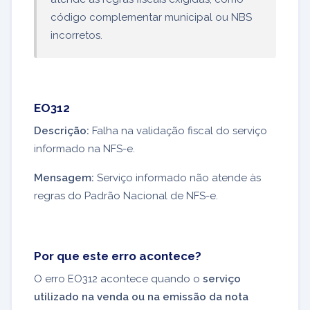
código complementar municipal ou NBS
incorretos.
EO312
Descrição:
Falha na validação fiscal do serviço
informado na NFS-e.
Mensagem:
Serviço informado não atende às
regras do Padrão Nacional de NFS-e.
Por que este erro acontece?
O erro EO312 acontece quando o
serviço
utilizado na venda ou na emissão da nota