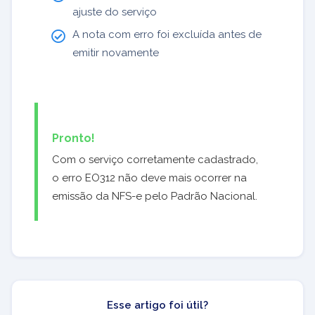
ajuste do serviço
A nota com erro foi excluída antes de
emitir novamente
Pronto!
Com o serviço corretamente cadastrado,
o erro EO312 não deve mais ocorrer na
emissão da NFS-e pelo Padrão Nacional.
Esse artigo foi útil?