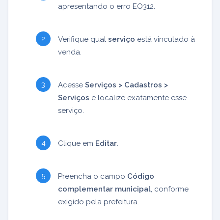
apresentando o erro EO312.
Verifique qual
serviço
está vinculado à
venda.
Acesse
Serviços > Cadastros >
Serviços
e localize exatamente esse
serviço.
Clique em
Editar
.
Preencha o campo
Código
complementar municipal
, conforme
exigido pela prefeitura.