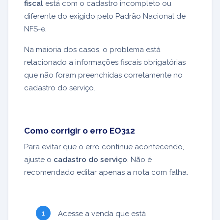
fiscal
está com o cadastro incompleto ou
diferente do exigido pelo Padrão Nacional de
NFS-e.
Na maioria dos casos, o problema está
relacionado a informações fiscais obrigatórias
que não foram preenchidas corretamente no
cadastro do serviço.
Como corrigir o erro EO312
Para evitar que o erro continue acontecendo,
ajuste o
cadastro do serviço
. Não é
recomendado editar apenas a nota com falha.
Acesse a venda que está