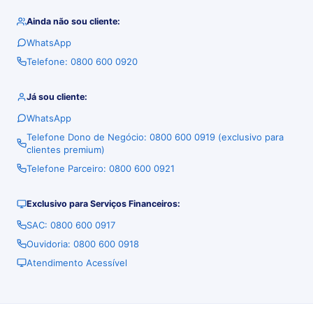
Ainda não sou cliente:
WhatsApp
Telefone: 0800 600 0920
Já sou cliente:
WhatsApp
Telefone Dono de Negócio: 0800 600 0919 (exclusivo para
clientes premium)
Telefone Parceiro: 0800 600 0921
Exclusivo para Serviços Financeiros:
SAC: 0800 600 0917
Ouvidoria: 0800 600 0918
Atendimento Acessível