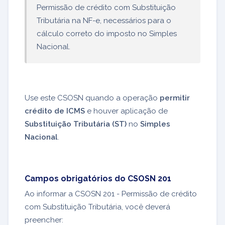
Permissão de crédito com Substituição
Tributária na NF-e, necessários para o
cálculo correto do imposto no Simples
Nacional.
Use este CSOSN quando a operação
permitir
crédito de ICMS
e houver aplicação de
Substituição Tributária (ST)
no
Simples
Nacional
.
Campos obrigatórios do CSOSN 201
Ao informar a CSOSN 201 - Permissão de crédito
com Substituição Tributária, você deverá
preencher: