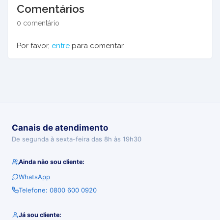
Comentários
0 comentário
Por favor,
entre
para comentar.
Canais de atendimento
De segunda à sexta-feira das 8h às 19h30
Ainda não sou cliente:
WhatsApp
Telefone: 0800 600 0920
Já sou cliente: