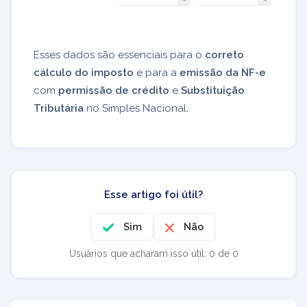
Esses dados são essenciais para o
correto
cálculo do imposto
e para a
emissão da NF-e
com
permissão de crédito
e
Substituição
Tributária
no Simples Nacional.
Esse artigo foi útil?
Sim
Não
Usuários que acharam isso útil: 0 de 0