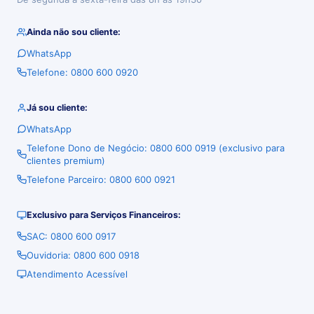
Ainda não sou cliente:
WhatsApp
Telefone: 0800 600 0920
Já sou cliente:
WhatsApp
Telefone Dono de Negócio: 0800 600 0919 (exclusivo para
clientes premium)
Telefone Parceiro: 0800 600 0921
Exclusivo para Serviços Financeiros:
SAC: 0800 600 0917
Ouvidoria: 0800 600 0918
Atendimento Acessível