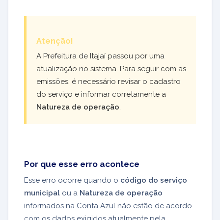
Atenção!
A Prefeitura de Itajaí passou por uma
atualização no sistema. Para seguir com as
emissões, é necessário revisar o cadastro
do serviço e informar corretamente a
Natureza de operação
.
Por que esse erro acontece
Esse erro ocorre quando o
código do serviço
municipal
ou a
Natureza de operação
informados na Conta Azul não estão de acordo
com os dados exigidos atualmente pela