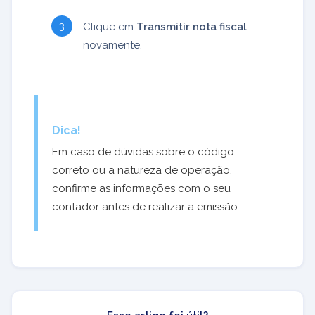
Clique em
Transmitir nota fiscal
novamente.
Dica!
Em caso de dúvidas sobre o código
correto ou a natureza de operação,
confirme as informações com o seu
contador antes de realizar a emissão.