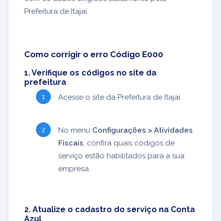
Prefeitura de Itajaí.
Como corrigir o erro Código E000
1. Verifique os códigos no site da
prefeitura
Acesse o site da Prefeitura de Itajaí.
No menu
Configurações > Atividades
Fiscais
, confira quais códigos de
serviço estão habilitados para a sua
empresa.
2. Atualize o cadastro do serviço na Conta
Azul