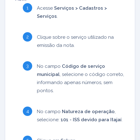
Acesse
Serviços > Cadastros >
Serviços
.
Clique sobre o serviço utilizado na
emissão da nota.
No campo
Código de serviço
municipal
, selecione o código correto,
informando apenas números, sem
pontos.
No campo
Natureza de operação
,
selecione:
101 - ISS devido para Itajaí
.