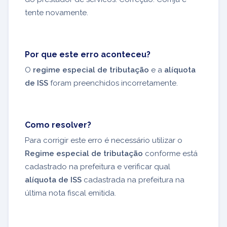
tente novamente.
Por que este erro aconteceu?
O
regime especial de tributação
e a
alíquota
de ISS
foram preenchidos incorretamente.
Como resolver?
Para corrigir este erro é necessário utilizar o
Regime especial de tributação
conforme está
cadastrado na prefeitura e verificar qual
alíquota de ISS
cadastrada na prefeitura na
última nota fiscal emitida.