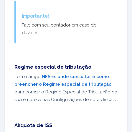
Importante!
Fale com seu contador em caso de
dúvidas.
Regime especial de tributação
Leia o artigo
NFS-e: onde consultar e como
preencher o Regime especial de tributação
para corrigir o Regime Especial de Tributação da
sua empresa nas Configurações de notas fiscais.
Alíquota de ISS