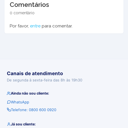
Comentários
0 comentário
Por favor,
entre
para comentar.
Canais de atendimento
De segunda à sexta-feira das 8h às 19h30
Ainda não sou cliente:
WhatsApp
Telefone: 0800 600 0920
Já sou cliente: