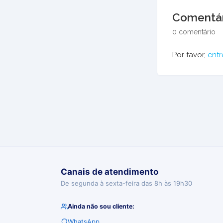
Comentár
0 comentário
Por favor,
entr
Canais de atendimento
De segunda à sexta-feira das 8h às 19h30
Ainda não sou cliente:
WhatsApp