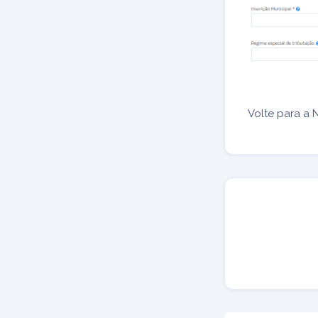
Volte para a 