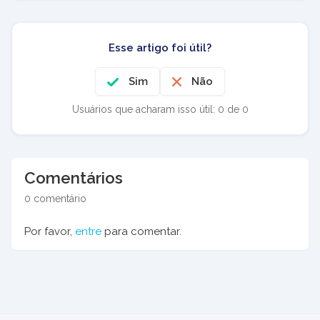
Esse artigo foi útil?
Sim
Não
Usuários que acharam isso útil: 0 de 0
Comentários
0 comentário
Por favor,
entre
para comentar.