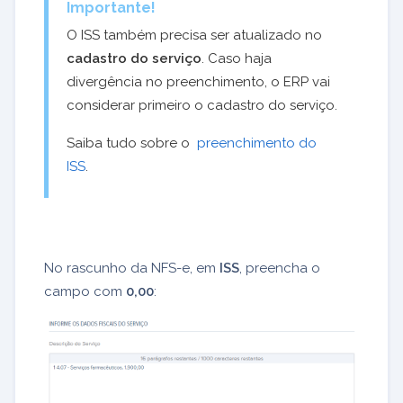
Importante!
O ISS também precisa ser atualizado no
cadastro do serviço
. Caso haja
divergência no preenchimento, o ERP vai
considerar primeiro o cadastro do serviço.
Saiba tudo sobre o
preenchimento do
ISS
.
No rascunho da NFS-e, em
ISS
, preencha o
campo com
0,00
: