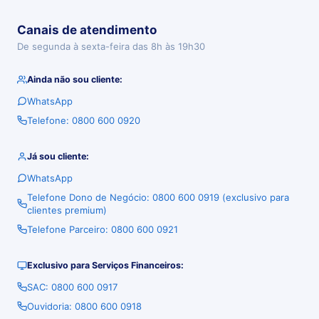
Canais de atendimento
De segunda à sexta-feira das 8h às 19h30
Ainda não sou cliente:
WhatsApp
Telefone: 0800 600 0920
Já sou cliente:
WhatsApp
Telefone Dono de Negócio: 0800 600 0919 (exclusivo para
clientes premium)
Telefone Parceiro: 0800 600 0921
Exclusivo para Serviços Financeiros:
SAC: 0800 600 0917
Ouvidoria: 0800 600 0918