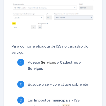
Para corrigir a alíquota de ISS no cadastro do
serviço:
Acesse
Serviços
> Cadastros >
Serviços
Busque o serviço e clique sobre ele
Em
Impostos municipais > ISS