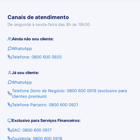
Canais de atendimento
De segunda à sexta-feira das 8h às 19h30
Ainda não sou cliente:
WhatsApp
Telefone: 0800 600 0920
Já sou cliente:
WhatsApp
Telefone Dono de Negócio: 0800 600 0919 (exclusivo para
clientes premium)
Telefone Parceiro: 0800 600 0921
Exclusivo para Serviços Financeiros:
SAC: 0800 600 0917
Ouvidoria: 0800 600 0918