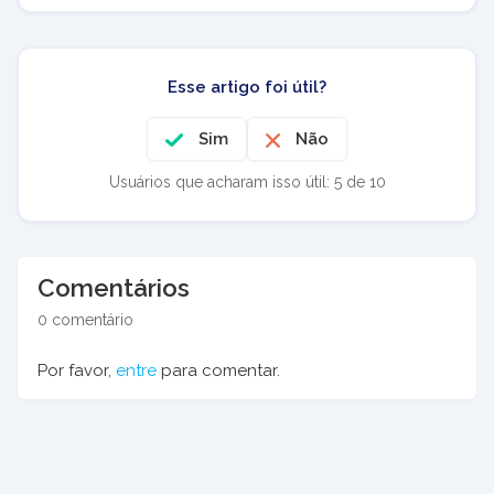
Esse artigo foi útil?
Sim
Não
Usuários que acharam isso útil: 5 de 10
Comentários
0 comentário
Por favor,
entre
para comentar.