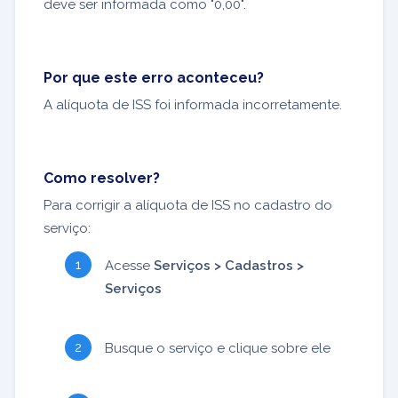
deve ser informada como "0,00".
Por que este erro aconteceu?
A alíquota de ISS foi informada incorretamente.
Como resolver?
Para corrigir a alíquota de ISS no cadastro do
serviço:
Acesse
Serviços > Cadastros >
Serviços
Busque o serviço e clique sobre ele