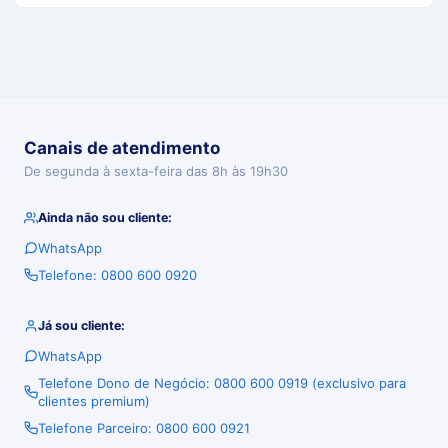
Canais de atendimento
De segunda à sexta-feira das 8h às 19h30
Ainda não sou cliente:
WhatsApp
Telefone: 0800 600 0920
Já sou cliente:
WhatsApp
Telefone Dono de Negócio: 0800 600 0919 (exclusivo para
clientes premium)
Telefone Parceiro: 0800 600 0921