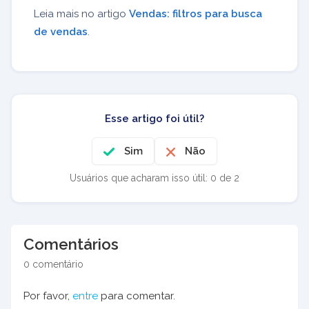
Leia mais no artigo
Vendas: filtros para busca
de vendas
.
Esse artigo foi útil?
Sim
Não
Usuários que acharam isso útil: 0 de 2
Comentários
0 comentário
Por favor,
entre
para comentar.