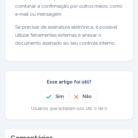
combinar a confirmação por outros meios, como
e-mail ou mensagem.
Se precisar de assinatura eletrônica, é possível
utilizar ferramentas externas e anexar o
documento assinado ao seu controle interno.
Esse artigo foi útil?
Sim
Não
Usuários que acharam isso útil: 0 de 0