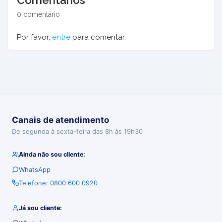
Comentários
0 comentário
Por favor,
entre
para comentar.
Canais de atendimento
De segunda à sexta-feira das 8h às 19h30
Ainda não sou cliente:
WhatsApp
Telefone: 0800 600 0920
Já sou cliente: