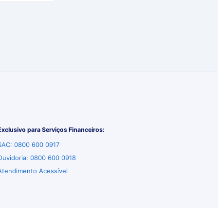
Exclusivo para Serviços Financeiros:
SAC: 0800 600 0917
Ouvidoria: 0800 600 0918
Atendimento Acessível