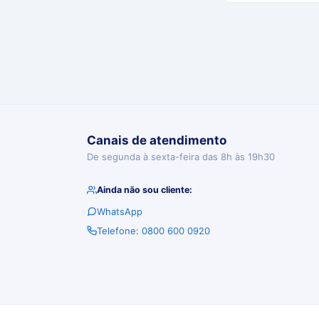
Canais de atendimento
De segunda à sexta-feira das 8h às 19h30
Ainda não sou cliente:
WhatsApp
Telefone: 0800 600 0920