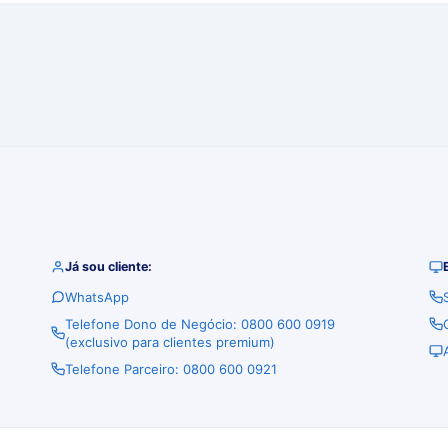
Já sou cliente:
WhatsApp
Telefone Dono de Negócio: 0800 600 0919
(exclusivo para clientes premium)
Telefone Parceiro: 0800 600 0921