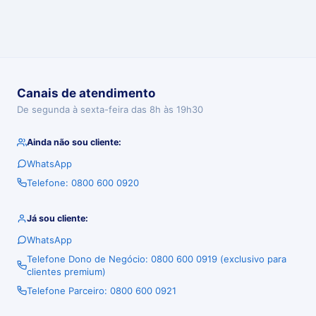
Canais de atendimento
De segunda à sexta-feira das 8h às 19h30
Ainda não sou cliente:
WhatsApp
Telefone: 0800 600 0920
Já sou cliente:
WhatsApp
Telefone Dono de Negócio: 0800 600 0919 (exclusivo para
clientes premium)
Telefone Parceiro: 0800 600 0921