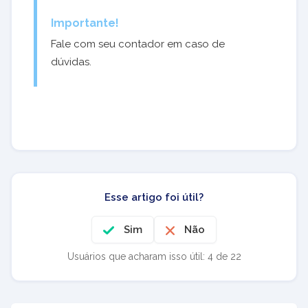
Importante!
Fale com seu contador em caso de
dúvidas.
Esse artigo foi útil?
Sim
Não
Usuários que acharam isso útil: 4 de 22