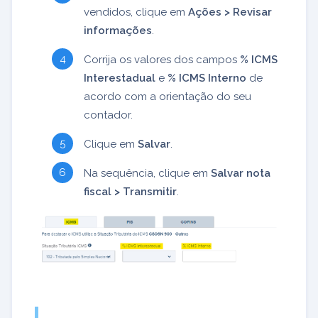
vendidos, clique em
Ações > Revisar
informações
.
Corrija os valores dos campos
% ICMS
Interestadual
e
% ICMS Interno
de
acordo com a orientação do seu
contador.
Clique em
Salvar
.
Na sequência, clique em
Salvar nota
fiscal > Transmitir
.