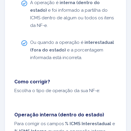
A operação é
interna (dentro do
estado)
e foi informado a partilha do
ICMS dentro de algum ou todos os itens
da NF-e.
Ou quando a operação é
interestadual
(fora do estado)
e a porcentagem
informada está incorreta.
Como corrigir?
Escolha o tipo de operação da sua NF-e:
Operação interna (dentro do estado)
Para corrigir os campos
% ICMS Interestadual
e