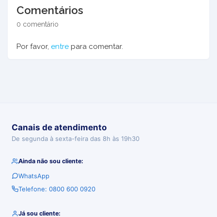
Comentários
0 comentário
Por favor,
entre
para comentar.
Canais de atendimento
De segunda à sexta-feira das 8h às 19h30
Ainda não sou cliente:
WhatsApp
Telefone: 0800 600 0920
Já sou cliente: