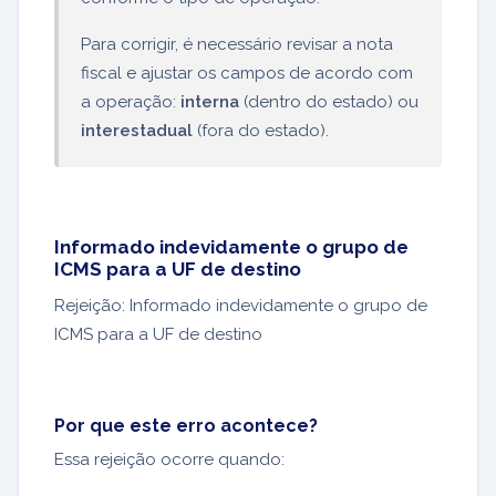
Para corrigir, é necessário revisar a nota
fiscal e ajustar os campos de acordo com
a operação:
interna
(dentro do estado) ou
interestadual
(fora do estado).
Informado indevidamente o grupo de
ICMS para a UF de destino
Rejeição: Informado indevidamente o grupo de
ICMS para a UF de destino
Por que este erro acontece?
Essa rejeição ocorre quando: