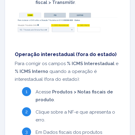
fiscal > Transmitir
.
Operação interestadual (fora do estado)
Para corrigir os campos
% ICMS Interestadual
e
% ICMS Interno
quando a operação é
interestadual (fora do estado):
Acesse
Produtos > Notas fiscais de
produto
.
Clique sobre a NF-e que apresenta o
erro.
Em Dados fiscais dos produtos