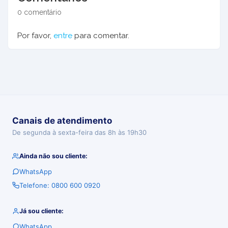
0 comentário
Por favor,
entre
para comentar.
Canais de atendimento
De segunda à sexta-feira das 8h às 19h30
Ainda não sou cliente:
WhatsApp
Telefone: 0800 600 0920
Já sou cliente:
WhatsApp