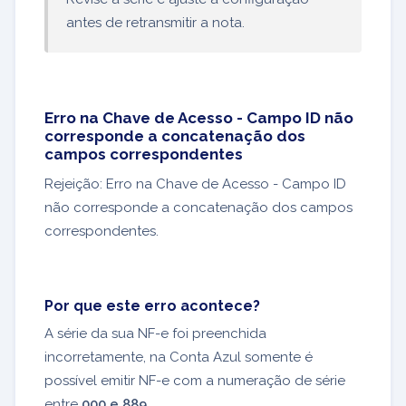
antes de retransmitir a nota.
Erro na Chave de Acesso - Campo ID não
corresponde a concatenação dos
campos correspondentes
Rejeição: Erro na Chave de Acesso - Campo ID
não corresponde a concatenação dos campos
correspondentes.
Por que este erro acontece?
A série da sua NF-e foi preenchida
incorretamente, na Conta Azul somente é
possível emitir NF-e com a numeração de série
entre
000 e 889
.