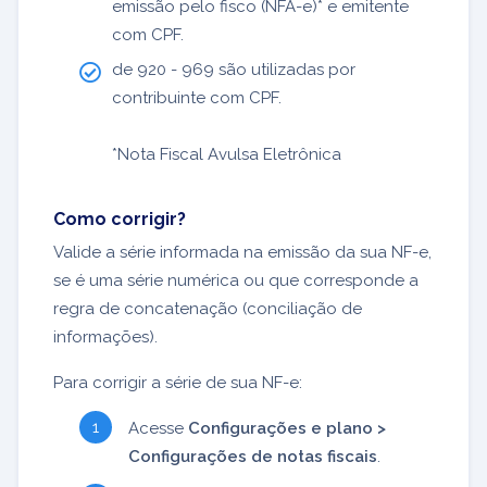
emissão pelo fisco (NFA-e)* e emitente
com CPF.
de 920 - 969 são utilizadas por
contribuinte com CPF.
*Nota Fiscal Avulsa Eletrônica
Como corrigir?
Valide a série informada na emissão da sua NF-e,
se é uma série numérica ou que corresponde a
regra de concatenação (conciliação de
informações).
Para corrigir a série de sua NF-e:
Acesse
Configurações e plano >
Configurações de notas fiscais
.