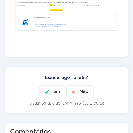
Esse artigo foi útil?
Sim
Não
Usuários que acharam isso útil: 2 de 13
Comentários