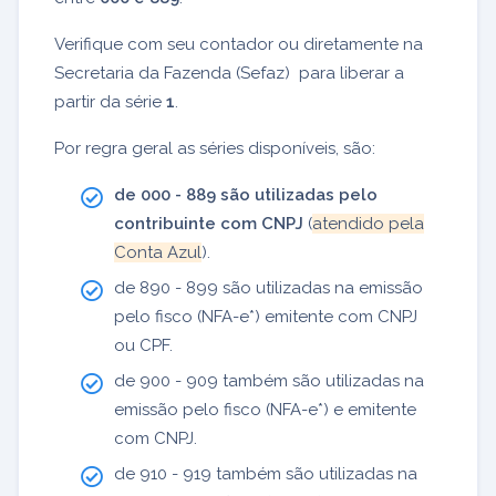
Verifique com seu contador ou diretamente na
Secretaria da Fazenda (Sefaz) para liberar a
partir da série
1
.
Por regra geral as séries disponíveis, são:
de 000 - 889 são utilizadas pelo
contribuinte com CNPJ
(
atendido pela
Conta Azul
).
de 890 - 899 são utilizadas na emissão
pelo fisco (NFA-e*) emitente com CNPJ
ou CPF.
de 900 - 909 também são utilizadas na
emissão pelo fisco (NFA-e*) e emitente
com CNPJ.
de 910 - 919 também são utilizadas na