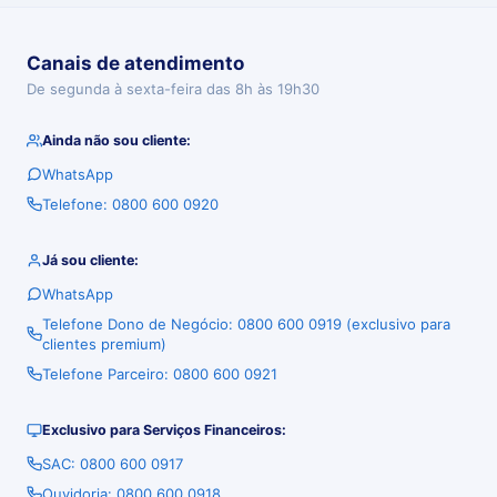
Canais de atendimento
De segunda à sexta-feira das 8h às 19h30
Ainda não sou cliente:
WhatsApp
Telefone: 0800 600 0920
Já sou cliente:
WhatsApp
Telefone Dono de Negócio: 0800 600 0919 (exclusivo para
clientes premium)
Telefone Parceiro: 0800 600 0921
Exclusivo para Serviços Financeiros:
SAC: 0800 600 0917
Ouvidoria: 0800 600 0918