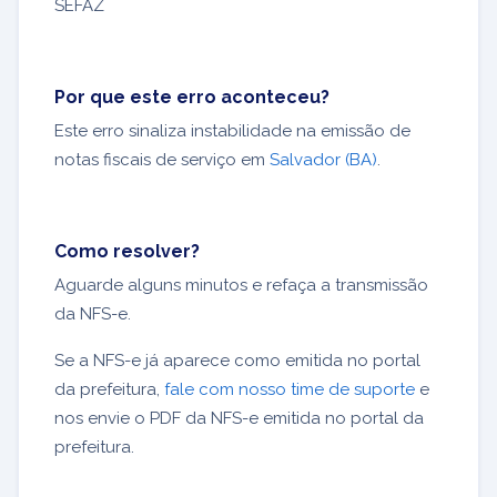
SEFAZ
Por que este erro aconteceu?
Este erro sinaliza instabilidade na emissão de
notas fiscais de serviço em
Salvador (BA)
.
Como resolver?
Aguarde alguns minutos e refaça a transmissão
da NFS-e.
Se a NFS-e já aparece como emitida no portal
da prefeitura,
fale com nosso time de suporte
e
nos envie o PDF da NFS-e emitida no portal da
prefeitura.