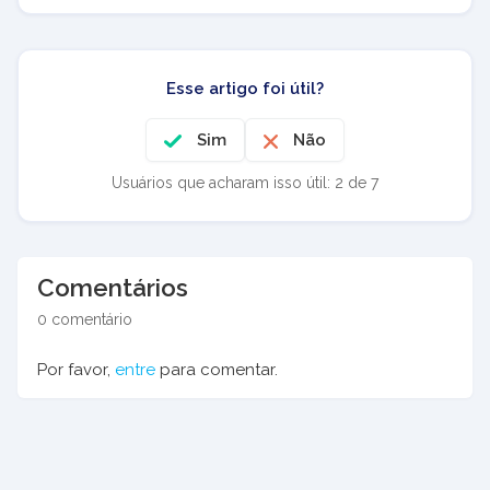
Esse artigo foi útil?
Sim
Não
Usuários que acharam isso útil: 2 de 7
Comentários
0 comentário
Por favor,
entre
para comentar.