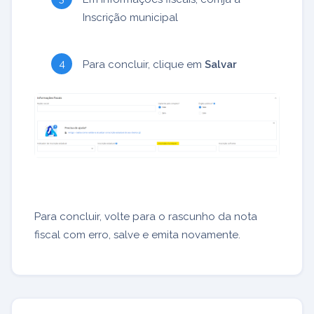
Inscrição municipal
Para concluir, clique em
Salvar
Para concluir, volte para o rascunho da nota
fiscal com erro, salve e emita novamente.