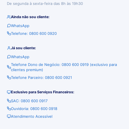
De segunda à sexta-feira das 8h às 19h30
Ainda não sou cliente:
WhatsApp
Telefone: 0800 600 0920
Já sou cliente:
WhatsApp
Telefone Dono de Negócio: 0800 600 0919 (exclusivo para
clientes premium)
Telefone Parceiro: 0800 600 0921
Exclusivo para Serviços Financeiros:
SAC: 0800 600 0917
Ouvidoria: 0800 600 0918
Atendimento Acessível