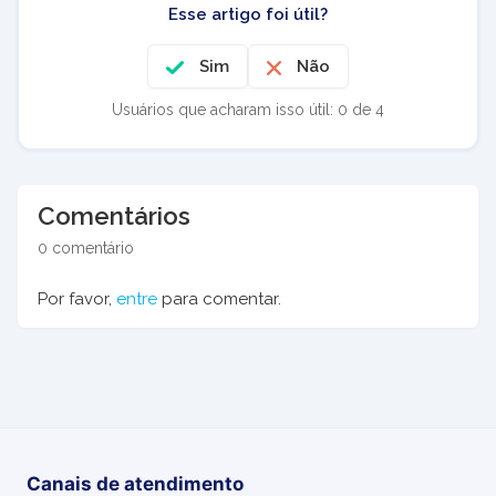
Esse artigo foi útil?
Sim
Não
Usuários que acharam isso útil: 0 de 4
Comentários
0 comentário
Por favor,
entre
para comentar.
Canais de atendimento