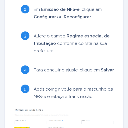
Em
Emissão de NFS-e
, clique em
Configurar
ou
Reconfigurar
Altere o campo
Regime especial de
tributação
conforme consta na sua
prefeitura
Para concluir o ajuste, clique em
Salvar
Após corrigir, volte para o rascunho da
NFS-e e refaça a transmissão