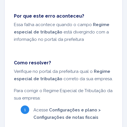
Por que este erro aconteceu?
Essa falha acontece quando o campo
Regime
especial de tributação
está divergindo com a
informação no portal da prefeitura
Como resolver?
Verifique no portal da prefeitura qual o
Regime
especial de tributação
correto da sua empresa.
Para corrigir o Regime Especial de Tributação da
sua empresa:
Acesse
Configurações e plano >
Configurações de notas fiscais