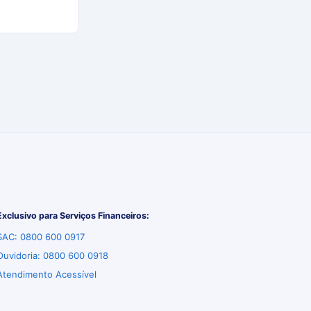
Exclusivo para Serviços Financeiros:
SAC: 0800 600 0917
Ouvidoria: 0800 600 0918
Atendimento Acessível