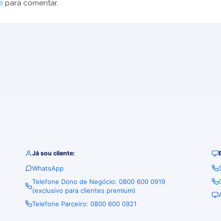
e
para comentar.
Já sou cliente:
WhatsApp
Telefone Dono de Negócio: 0800 600 0919
(exclusivo para clientes premium)
Telefone Parceiro: 0800 600 0921