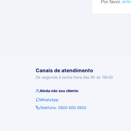
Por favor,
entr
Canais de atendimento
De segunda à sexta-feira das 8h às 19h30
Ainda não sou cliente:
WhatsApp
Telefone: 0800 600 0920