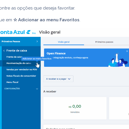
ntre as opções que deseja favoritar.
que em
☆ Adicionar ao menu Favoritos
.