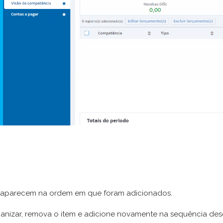
aparecem na ordem em que foram adicionados.
ganizar, remova o item e adicione novamente na sequência des