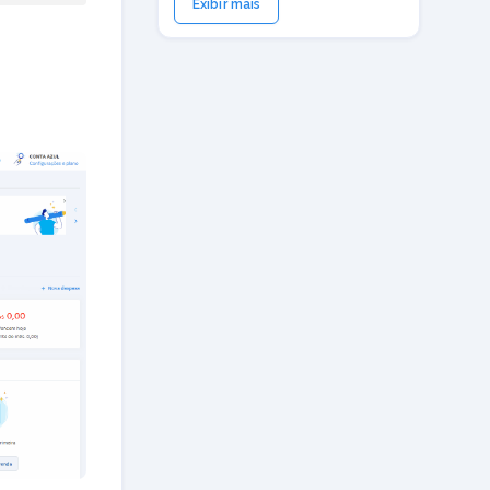
Exibir mais