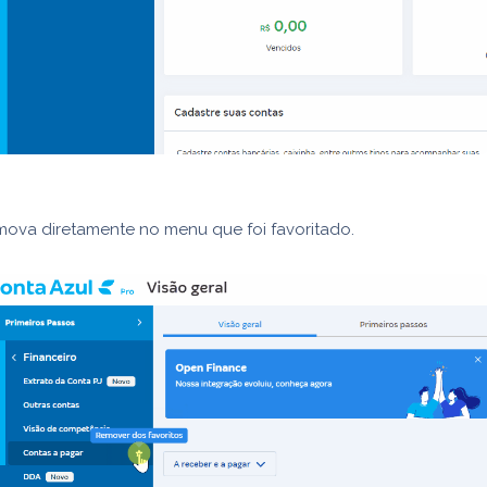
mova diretamente no menu que foi favoritado.