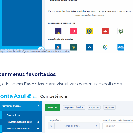
ar menus favoritados
r, clique em
Favoritos
para visualizar os menus escolhidos.