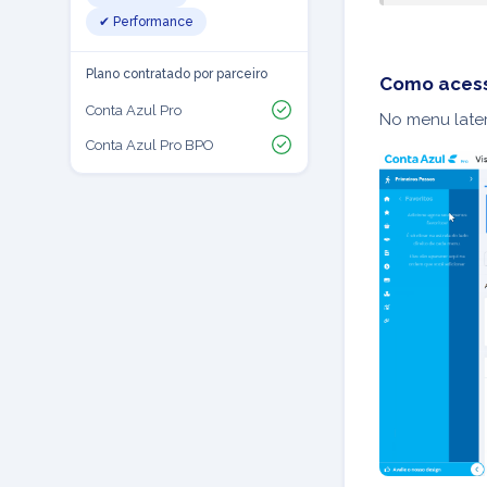
✔ Performance
Plano contratado por parceiro
Como acess
Conta Azul Pro
No menu late
Conta Azul Pro BPO