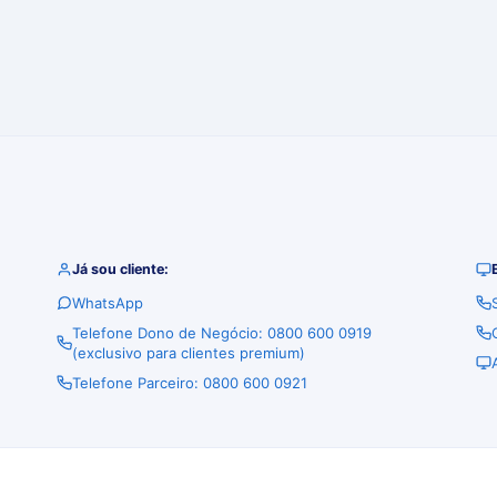
Já sou cliente:
WhatsApp
Telefone Dono de Negócio: 0800 600 0919
(exclusivo para clientes premium)
Telefone Parceiro: 0800 600 0921