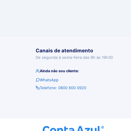
Canais de atendimento
De segunda à sexta-feira das 8h às 19h30
Ainda não sou cliente:
WhatsApp
Telefone: 0800 600 0920