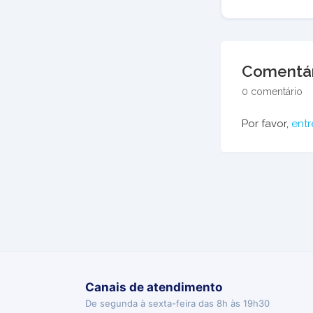
Comentár
0 comentário
Por favor,
entr
Canais de atendimento
De segunda à sexta-feira das 8h às 19h30