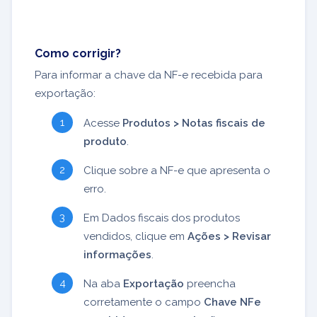
Como corrigir?
Para informar a chave da NF-e recebida para
exportação:
Acesse
Produtos > Notas fiscais de
produto
.
Clique sobre a NF-e que apresenta o
erro.
Em Dados fiscais dos produtos
vendidos, clique em
Ações > Revisar
informações
.
Na aba
Exportação
preencha
corretamente o campo
Chave NFe