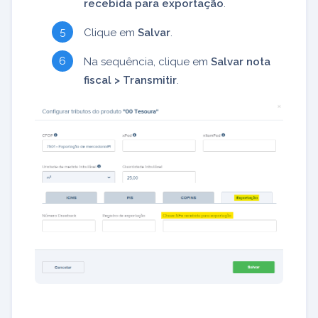
recebida para exportação
.
Clique em
Salvar
.
Na sequência, clique em
Salvar nota
fiscal > Transmitir
.