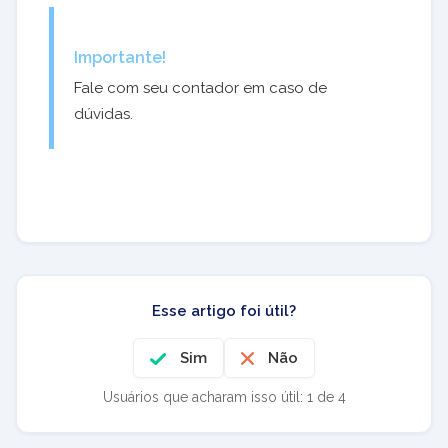
Importante!
Fale com seu contador em caso de
dúvidas.
Esse artigo foi útil?
Sim
Não
Usuários que acharam isso útil: 1 de 4