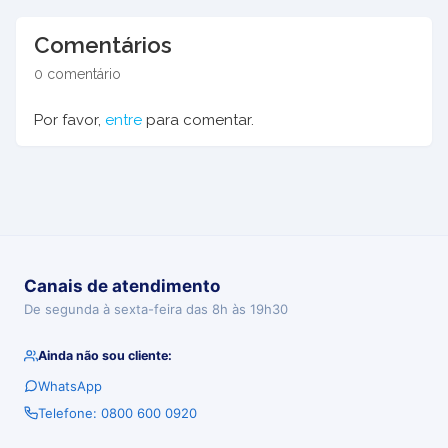
Comentários
0 comentário
Por favor,
entre
para comentar.
Canais de atendimento
De segunda à sexta-feira das 8h às 19h30
Ainda não sou cliente:
WhatsApp
Telefone: 0800 600 0920