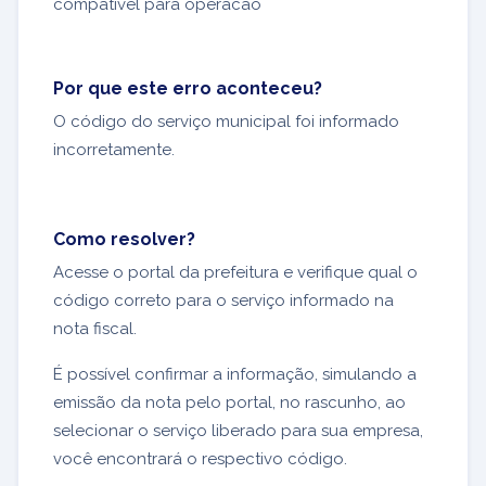
compativel para operacao
Por que este erro aconteceu?
O código do serviço municipal foi informado
incorretamente.
Como resolver?
Acesse o portal da prefeitura e verifique qual o
código correto para o serviço informado na
nota fiscal.
É possível confirmar a informação, simulando a
emissão da nota pelo portal, no rascunho, ao
selecionar o serviço liberado para sua empresa,
você encontrará o respectivo código.