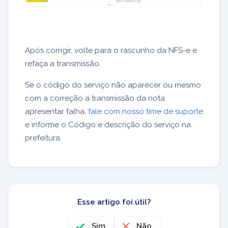
Após corrigir, volte para o rascunho da NFS-e e
refaça a transmissão.
Se o código do serviço não aparecer ou mesmo
com a correção a transmissão da nota
apresentar falha,
fale com nosso time de suporte
e informe o Código e descrição do serviço na
prefeitura.
Esse artigo foi útil?
Sim
Não