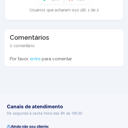
Usuários que acharam isso útil: 1 de 2
Comentários
0 comentário
Por favor,
entre
para comentar.
Canais de atendimento
De segunda à sexta-feira das 8h às 19h30
Ainda não sou cliente: