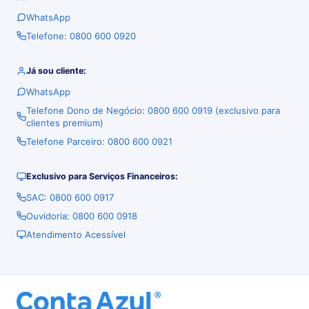
WhatsApp
Telefone: 0800 600 0920
Já sou cliente:
WhatsApp
Telefone Dono de Negócio: 0800 600 0919 (exclusivo para
clientes premium)
Telefone Parceiro: 0800 600 0921
Exclusivo para Serviços Financeiros:
SAC: 0800 600 0917
Ouvidoria: 0800 600 0918
Atendimento Acessível