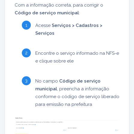
Com a informação correta, para corrigir o
Código de serviço municipal
:
Acesse
Serviços > Cadastros >
Serviços
Encontre o serviço informado na NFS-e
e clique sobre ele
No campo
Código de serviço
municipal
, preencha a informação
conforme o código de serviço liberado
para emissão na prefeitura