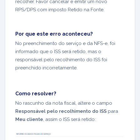
recolher. Favor cancelar e emitir um novo
RPS/DPS com imposto Retido na Fonte.
Por que este erro aconteceu?
No preenchimento do serviço e da NFS-e, foi
informado que o ISS será retido, mas o
responsável pelo recolhimento do ISS foi
preenchido incorretamente.
Como resolver?
No rascunho da nota fiscal, altere o campo
Responsável pelo recolhimento do ISS
para
Meu cliente
, assim o ISS será retido: