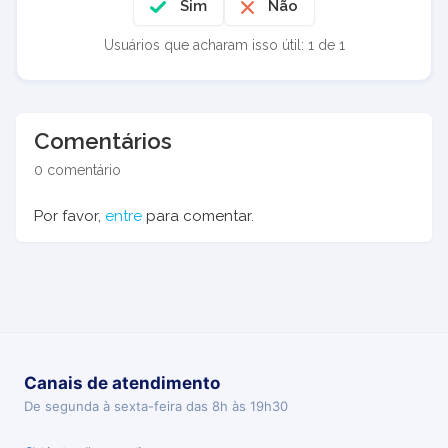
Sim
Não
Usuários que acharam isso útil: 1 de 1
Comentários
0 comentário
Por favor,
entre
para comentar.
Canais de atendimento
De segunda à sexta-feira das 8h às 19h30