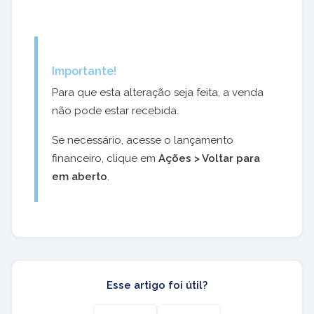
Importante!
Para que esta alteração seja feita, a venda
não pode estar recebida.
Se necessário, acesse o lançamento
financeiro, clique em
Ações > Voltar para
em aberto
.
Esse artigo foi útil?