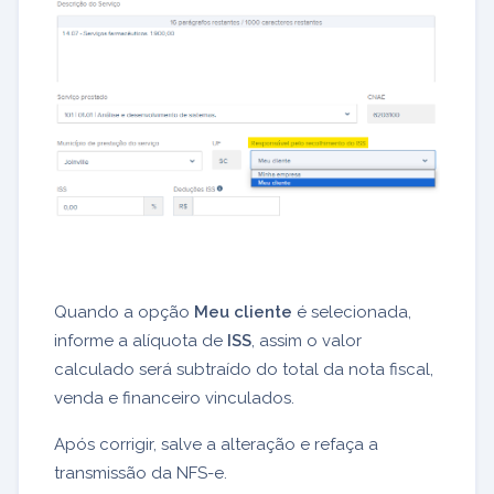
Quando a opção
Meu cliente
é selecionada,
informe a alíquota de
ISS
, assim o valor
calculado será subtraído do total da nota fiscal,
venda e financeiro vinculados.
Após corrigir, salve a alteração e refaça a
transmissão da NFS-e.