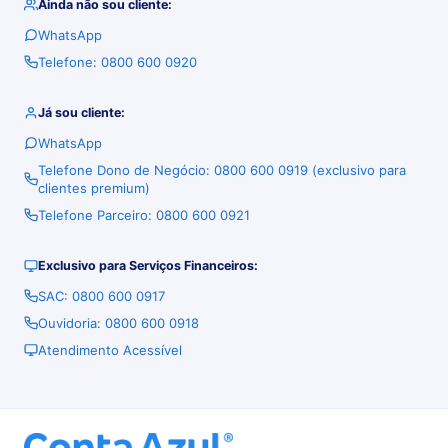
Ainda não sou cliente:
WhatsApp
Telefone: 0800 600 0920
Já sou cliente:
WhatsApp
Telefone Dono de Negócio: 0800 600 0919 (exclusivo para
clientes premium)
Telefone Parceiro: 0800 600 0921
Exclusivo para Serviços Financeiros:
SAC: 0800 600 0917
Ouvidoria: 0800 600 0918
Atendimento Acessível