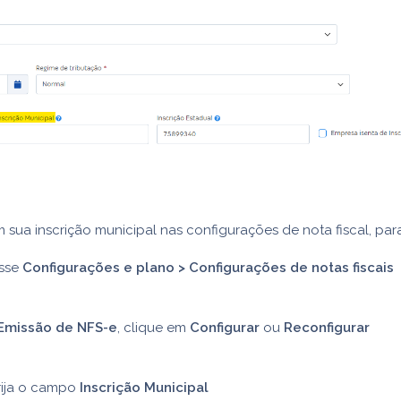
 sua inscrição municipal nas configurações de nota fiscal, para
sse
Configurações e plano > Configurações de notas fiscais
Emissão de NFS-e
, clique em
Configurar
ou
Reconfigurar
rija o campo
Inscrição Municipal