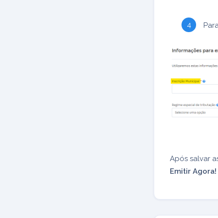
Para
Após salvar a
Emitir Agora!