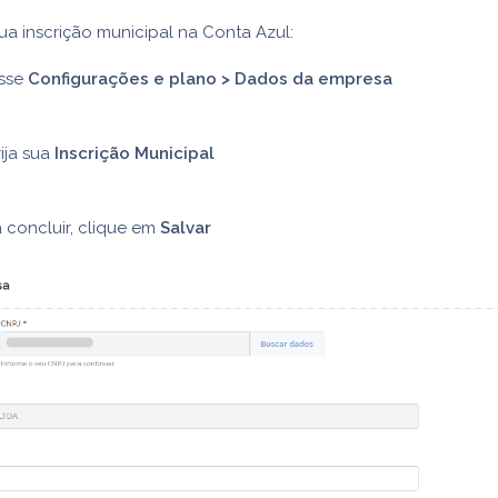
sua inscrição municipal na Conta Azul:
sse
Configurações e plano > Dados da empresa
ija sua
Inscrição Municipal
 concluir, clique em
Salvar