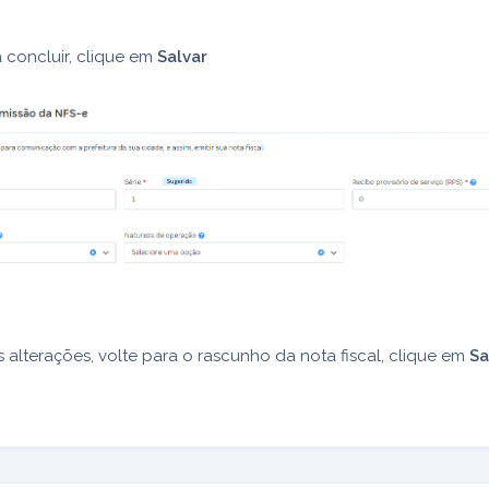
 concluir, clique em
Salvar
s alterações, volte para o rascunho da nota fiscal, clique em
Sa