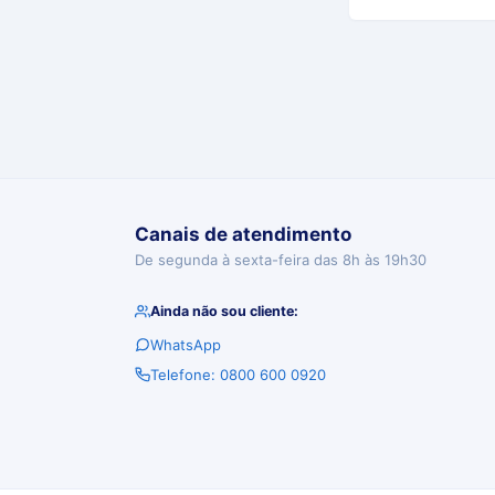
Canais de atendimento
De segunda à sexta-feira das 8h às 19h30
Ainda não sou cliente:
WhatsApp
Telefone: 0800 600 0920