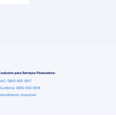
Exclusivo para Serviços Financeiros:
SAC: 0800 600 0917
Ouvidoria: 0800 600 0918
Atendimento Acessível