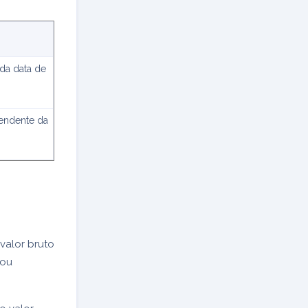
da data de
endente da
valor bruto
 ou