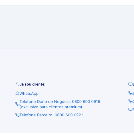
Já sou cliente:
WhatsApp
Telefone Dono de Negócio: 0800 600 0919
(exclusivo para clientes premium)
Telefone Parceiro: 0800 600 0921