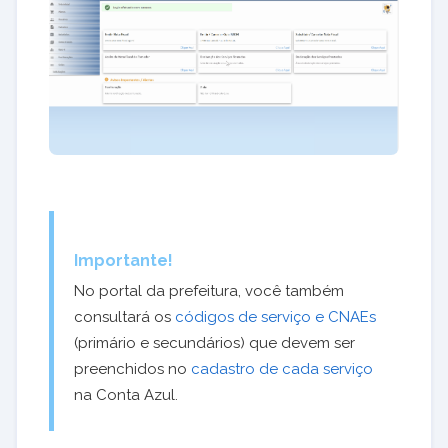
Importante!
No portal da prefeitura, você também
consultará os
códigos de serviço e CNAEs
(primário e secundários) que devem ser
preenchidos no
cadastro de cada serviço
na Conta Azul.