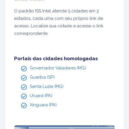
O padrão ISS Intel atende 5 cidades em 3
estados, cada uma com seu próprio link de
acesso. Localize sua cidade e acesse o link
correspondente.
Portais das cidades homologadas
Governador Valadares (MG)
Guariba (SP)
Santa Luzia (MG)
Uruará (PA)
Xinguara (PA)