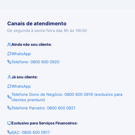
Canais de atendimento
De segunda à sexta-feira das 8h às 19h30
Ainda não sou cliente:
WhatsApp
Telefone: 0800 600 0920
Já sou cliente:
WhatsApp
Telefone Dono de Negócio: 0800 600 0919 (exclusivo para
clientes premium)
Telefone Parceiro: 0800 600 0921
Exclusivo para Serviços Financeiros:
SAC: 0800 600 0917