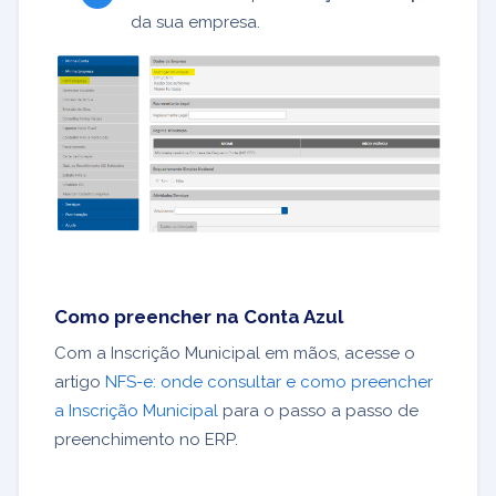
da sua empresa.
Como preencher na Conta Azul
Com a Inscrição Municipal em mãos, acesse o
artigo
NFS-e: onde consultar e como preencher
a Inscrição Municipal
para o passo a passo de
preenchimento no ERP.