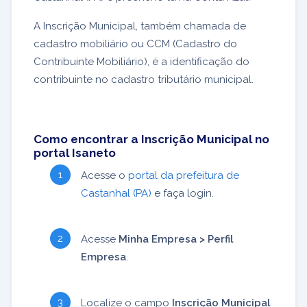
A Inscrição Municipal, também chamada de
cadastro mobiliário ou CCM (Cadastro do
Contribuinte Mobiliário), é a identificação do
contribuinte no cadastro tributário municipal.
Como encontrar a Inscrição Municipal no
portal Isaneto
Acesse o
portal da prefeitura de
Castanhal (PA)
e faça login.
Acesse
Minha Empresa > Perfil
Empresa
.
Localize o campo
Inscrição Municipal