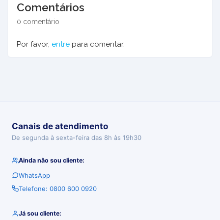
Comentários
0 comentário
Por favor,
entre
para comentar.
Canais de atendimento
De segunda à sexta-feira das 8h às 19h30
Ainda não sou cliente:
WhatsApp
Telefone: 0800 600 0920
Já sou cliente: