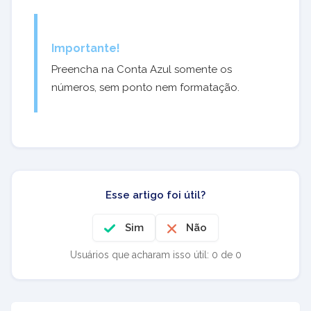
Importante!
Preencha na Conta Azul somente os
números, sem ponto nem formatação.
Esse artigo foi útil?
Sim
Não
Usuários que acharam isso útil: 0 de 0