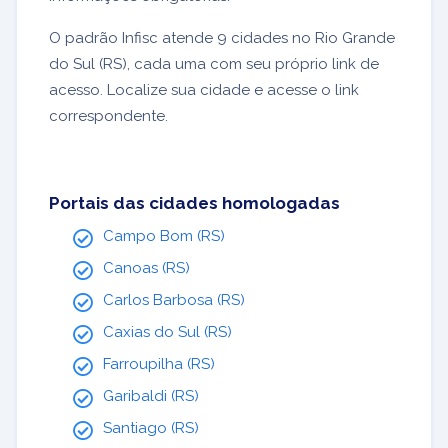
O padrão Infisc atende 9 cidades no Rio Grande
do Sul (RS), cada uma com seu próprio link de
acesso. Localize sua cidade e acesse o link
correspondente.
Portais das cidades homologadas
Campo Bom (RS)
Canoas (RS)
Carlos Barbosa (RS)
Caxias do Sul (RS)
Farroupilha (RS)
Garibaldi (RS)
Santiago (RS)