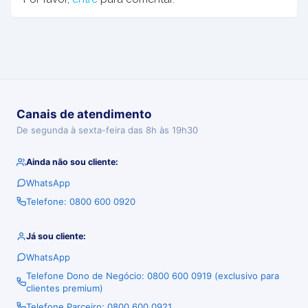
Canais de atendimento
De segunda à sexta-feira das 8h às 19h30
Ainda não sou cliente:
WhatsApp
Telefone: 0800 600 0920
Já sou cliente:
WhatsApp
Telefone Dono de Negócio: 0800 600 0919 (exclusivo para
clientes premium)
Telefone Parceiro: 0800 600 0921