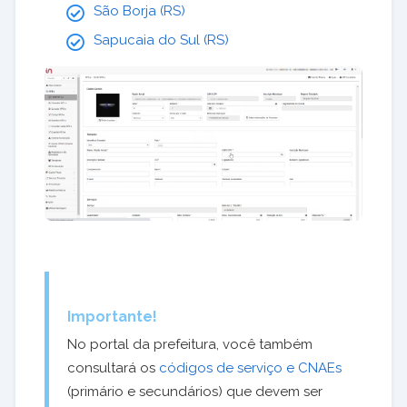
São Borja (RS)
Sapucaia do Sul (RS)
Importante!
No portal da prefeitura, você também
consultará os
códigos de serviço e CNAEs
(primário e secundários) que devem ser